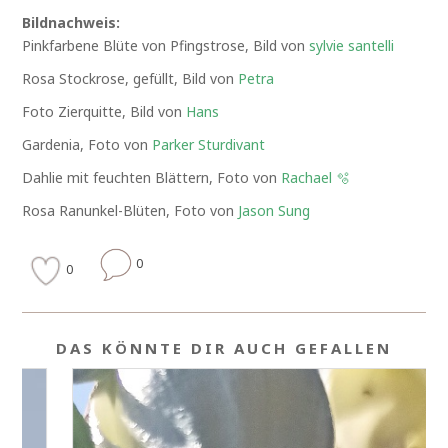
Bildnachweis:
Pinkfarbene Blüte von Pfingstrose, Bild von
sylvie santelli
Rosa Stockrose, gefüllt, Bild von
Petra
Foto Zierquitte, Bild von
Hans
Gardenia, Foto von
Parker Sturdivant
Dahlie mit feuchten Blättern, Foto von
Rachael 🫧
Rosa Ranunkel-Blüten, Foto von
Jason Sung
0
0
DAS KÖNNTE DIR AUCH GEFALLEN