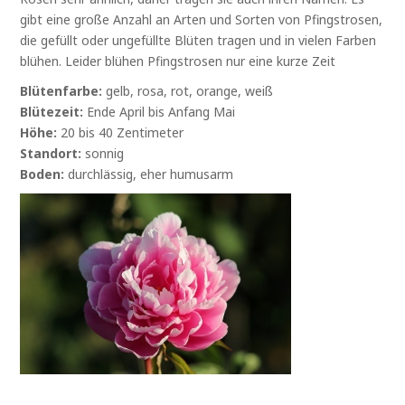
gibt eine große Anzahl an Arten und Sorten von Pfingstrosen,
die gefüllt oder ungefüllte Blüten tragen und in vielen Farben
blühen. Leider blühen Pfingstrosen nur eine kurze Zeit
Blütenfarbe:
gelb, rosa, rot, orange, weiß
Blütezeit:
Ende April bis Anfang Mai
Höhe:
20 bis 40 Zentimeter
Standort:
sonnig
Boden:
durchlässig, eher humusarm