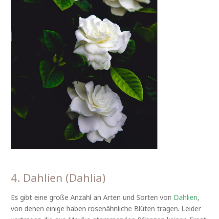
4. Dahlien (Dahlia)
Es gibt eine große Anzahl an Arten und Sorten von
Dahlien
,
von denen einige haben rosenähnliche Blüten tragen. Leider