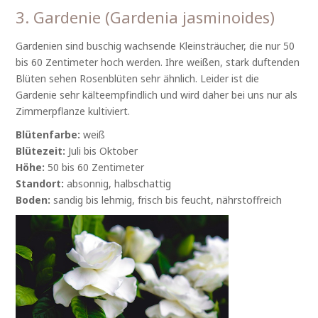
3. Gardenie (Gardenia jasminoides)
Gardenien sind buschig wachsende Kleinsträucher, die nur 50
bis 60 Zentimeter hoch werden. Ihre weißen, stark duftenden
Blüten sehen Rosenblüten sehr ähnlich. Leider ist die
Gardenie sehr kälteempfindlich und wird daher bei uns nur als
Zimmerpflanze kultiviert.
Blütenfarbe:
weiß
Blütezeit:
Juli bis Oktober
Höhe:
50 bis 60 Zentimeter
Standort:
absonnig, halbschattig
Boden:
sandig bis lehmig, frisch bis feucht, nährstoffreich