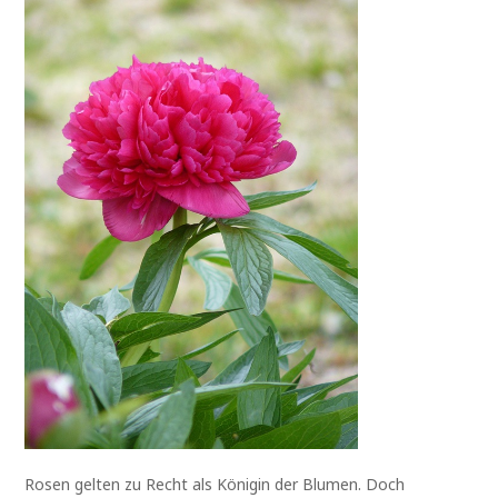
Rosen gelten zu Recht als Königin der Blumen. Doch