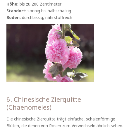
Höhe:
bis zu 200 Zentimeter
Standort:
sonnig bis halbschattig
Boden:
durchlässig, nährstoffreich
6. Chinesische Zierquitte
(Chaenomeles)
Die chinesische Zierquitte trägt einfache, schalenförmige
Blüten, die denen von Rosen zum Verwechseln ähnlich sehen.