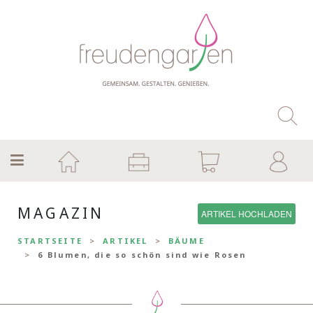
MAGAZIN
ARTIKEL HOCHLADEN
STARTSEITE
ARTIKEL
BÄUME
6 Blumen, die so schön sind wie Rosen