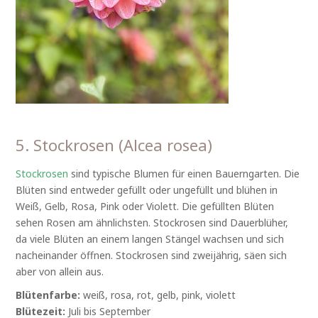
5. Stockrosen (Alcea rosea)
Stockrosen
sind typische Blumen für einen Bauerngarten. Die
Blüten sind entweder gefüllt oder ungefüllt und blühen in
Weiß, Gelb, Rosa, Pink oder Violett. Die gefüllten Blüten
sehen Rosen am ähnlichsten. Stockrosen sind Dauerblüher,
da viele Blüten an einem langen Stängel wachsen und sich
nacheinander öffnen. Stockrosen sind zweijährig, säen sich
aber von allein aus.
Blütenfarbe:
weiß, rosa, rot, gelb, pink, violett
Blütezeit:
Juli bis September