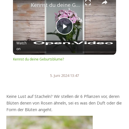
Kennst du deine Geburtsblume?
Play
Watch
on
Video
Kennst du deine Geburtsblume?
5. Juni 2024 13:47
Keine Lust auf Stacheln? Wir stellen dir 6 Pflanzen vor, deren
Blüten denen von Rosen ähneln, sei es was den Duft oder die
Form der Blüten angeht.