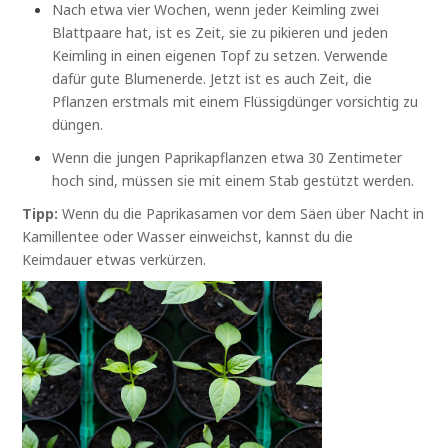
Nach etwa vier Wochen, wenn jeder Keimling zwei
Blattpaare hat, ist es Zeit, sie zu pikieren und jeden
Keimling in einen eigenen Topf zu setzen. Verwende
dafür gute Blumenerde. Jetzt ist es auch Zeit, die
Pflanzen erstmals mit einem Flüssigdünger vorsichtig zu
düngen.
Wenn die jungen Paprikapflanzen etwa 30 Zentimeter
hoch sind, müssen sie mit einem Stab gestützt werden.
Tipp:
Wenn du die Paprikasamen vor dem Säen über Nacht in
Kamillentee oder Wasser einweichst, kannst du die
Keimdauer etwas verkürzen.