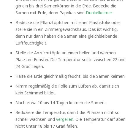
gib ein bis drei Samenkörner in die Erde. Bedecke die
Samen mit Erde, denn Paprikas sind
Dunkelkeimer
.
Bedecke die Pflanztöpfchen mit einer Plastikfolie oder
stelle sie in ein Zimmergewächshaus. Das ist wichtig,
denn nur dann haben die Samen eine gleichbleibende
Luftfeuchtigkeit.
Stelle die Anzuchttöpfe an einen hellen und warmen
Platz am Fenster. Die Temperatur sollte zwischen 22 und
24 Grad liegen.
Halte die Erde gleichmäßig feucht, bis die Samen keimen.
Nimm regelmäßig die Folie zum Lüften ab, damit sich
kein Schimmel bildet.
Nach etwa 10 bis 14 Tagen keimen die Samen.
Reduziere die Temperatur, damit die Pflanzen nicht so
schnell wachsen und
vergeilen
. Die Temperatur darf aber
nicht unter 18 bis 17 Grad fallen.