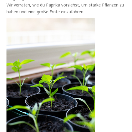
Wir verraten, wie du Paprika vorziehst, um starke Pflanzen zu
haben und eine große Ernte einzufahren.