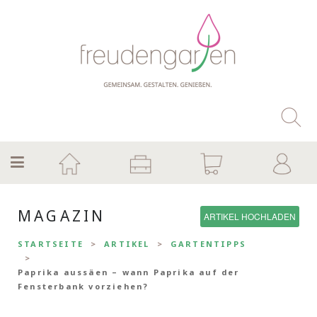
MAGAZIN
ARTIKEL HOCHLADEN
STARTSEITE
ARTIKEL
GARTENTIPPS
Paprika aussäen – wann Paprika auf der
Fensterbank vorziehen?