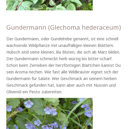
Gundermann (Glechoma hederaceum)
Der Gundermann, oder Gundelrebe genannt, ist eine schnell
wachsende Wildpflanze mit unauffälligen kleinen Blättern.
Hübsch sind seine kleinen, lila Blüten, die sich ab März bilden.
Der Gundermann schmeckt herb würzig bis bitter-scharf.
Schon beim Zerreiben der herzförmigen Blättchen kannst Du
sein Aroma riechen. Wie fast alle Wildkräuter eignet sich der
Gundermann für Salate. Wer Geschmack an seinem herben
Geschmack gefunden hat, kann aber auch mit Nüssen und
Olivenöl ein Pesto zubereiten.