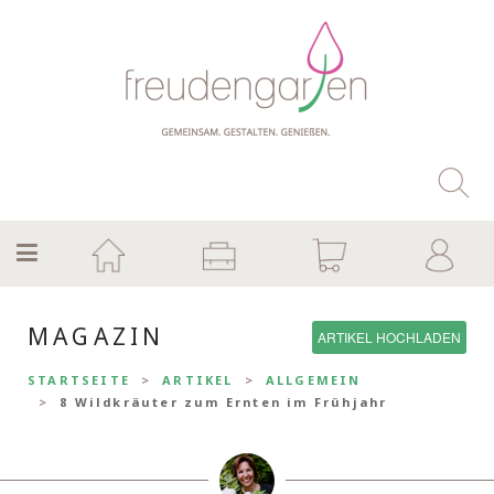
MAGAZIN
ARTIKEL HOCHLADEN
STARTSEITE
ARTIKEL
ALLGEMEIN
8 Wildkräuter zum Ernten im Frühjahr