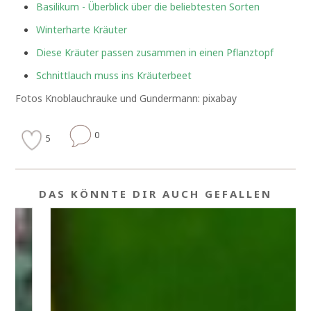
Basilikum - Überblick über die beliebtesten Sorten
Winterharte Kräuter
Diese Kräuter passen zusammen in einen Pflanztopf
Schnittlauch muss ins Kräuterbeet
Fotos Knoblauchrauke und Gundermann: pixabay
0
5
DAS KÖNNTE DIR AUCH GEFALLEN