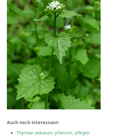
Auch noch interessant:
Thymian anbauen, pflanzen, pflegen