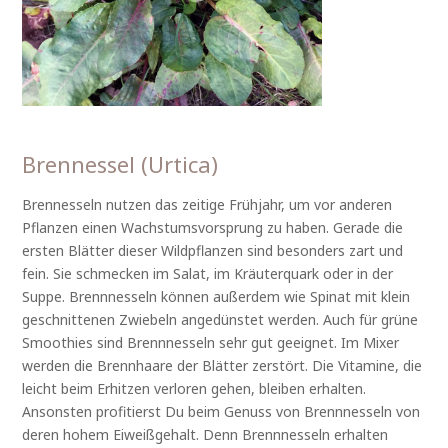
Brennessel (Urtica)
Brennesseln nutzen das zeitige Frühjahr, um vor anderen
Pflanzen einen Wachstumsvorsprung zu haben. Gerade die
ersten Blätter dieser Wildpflanzen sind besonders zart und
fein. Sie schmecken im Salat, im Kräuterquark oder in der
Suppe. Brennnesseln können außerdem wie Spinat mit klein
geschnittenen Zwiebeln angedünstet werden. Auch für grüne
Smoothies sind Brennnesseln sehr gut geeignet. Im Mixer
werden die Brennhaare der Blätter zerstört. Die Vitamine, die
leicht beim Erhitzen verloren gehen, bleiben erhalten.
Ansonsten profitierst Du beim Genuss von Brennnesseln von
deren hohem Eiweißgehalt. Denn Brennnesseln erhalten