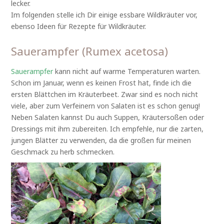
lecker.
Im folgenden stelle ich Dir einige essbare Wildkräuter vor,
ebenso Ideen für Rezepte für Wildkräuter.
Sauerampfer (Rumex acetosa)
Sauerampfer
kann nicht auf warme Temperaturen warten.
Schon im Januar, wenn es keinen Frost hat, finde ich die
ersten Blättchen im Kräuterbeet. Zwar sind es noch nicht
viele, aber zum Verfeinern von Salaten ist es schon genug!
Neben Salaten kannst Du auch Suppen, Kräutersoßen oder
Dressings mit ihm zubereiten. Ich empfehle, nur die zarten,
jungen Blätter zu verwenden, da die großen für meinen
Geschmack zu herb schmecken.