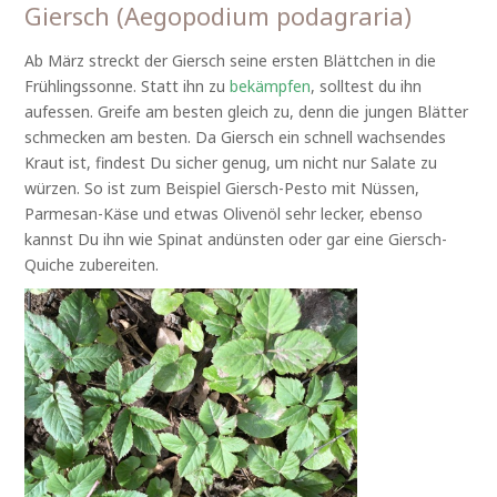
Giersch (Aegopodium podagraria)
Ab März streckt der Giersch seine ersten Blättchen in die
Frühlingssonne. Statt ihn zu
bekämpfen
, solltest du ihn
aufessen. Greife am besten gleich zu, denn die jungen Blätter
schmecken am besten. Da Giersch ein schnell wachsendes
Kraut ist, findest Du sicher genug, um nicht nur Salate zu
würzen. So ist zum Beispiel Giersch-Pesto mit Nüssen,
Parmesan-Käse und etwas Olivenöl sehr lecker, ebenso
kannst Du ihn wie Spinat andünsten oder gar eine Giersch-
Quiche zubereiten.