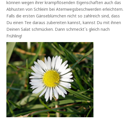
können wegen ihrer krampflösenden Eigenschaften auch das
Abhusten von Schleim bei Atemwegsbeschwerden erleichtern.
Falls die ersten Gänseblümchen nicht so zahlreich sind, dass
Du einen Tee daraus zubereiten kannst, kannst Du mit ihnen
Deinen Salat schmücken. Dann schmeckt´s gleich nach
Frühling!