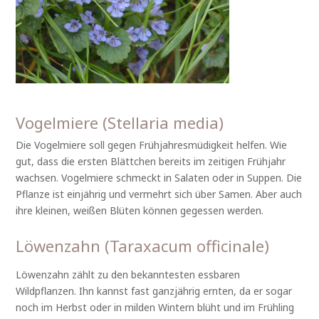
Vogelmiere (Stellaria media)
Die Vogelmiere soll gegen Frühjahresmüdigkeit helfen. Wie
gut, dass die ersten Blättchen bereits im zeitigen Frühjahr
wachsen. Vogelmiere schmeckt in Salaten oder in Suppen. Die
Pflanze ist einjährig und vermehrt sich über Samen. Aber auch
ihre kleinen, weißen Blüten können gegessen werden.
Löwenzahn (Taraxacum officinale)
Löwenzahn zählt zu den bekanntesten essbaren
Wildpflanzen. Ihn kannst fast ganzjährig ernten, da er sogar
noch im Herbst oder in milden Wintern blüht und im Frühling