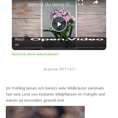
Kennst du deine Geburtsblume?
Play
Watch
on
Video
Kennst du deine Geburtsblume?
24. Januar 2017 14:17
Im Frühling lassen sich bereits viele Wildkräuter sammeln.
Hier eine Liste von essbaren Wildpflanzen im Frühjahr und
warum sie besonders gesund sind.