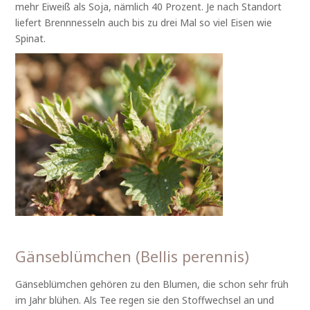
mehr Eiweiß als Soja, nämlich 40 Prozent. Je nach Standort
liefert Brennnesseln auch bis zu drei Mal so viel Eisen wie
Spinat.
Gänseblümchen (Bellis perennis)
Gänseblümchen gehören zu den Blumen, die schon sehr früh
im Jahr blühen. Als Tee regen sie den Stoffwechsel an und