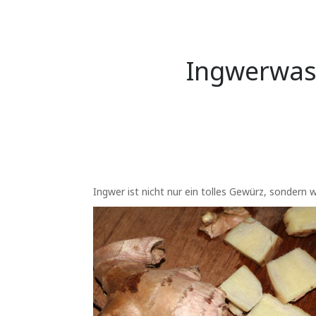
Ingwerwass
Ingwer ist nicht nur ein tolles Gewürz, sondern w