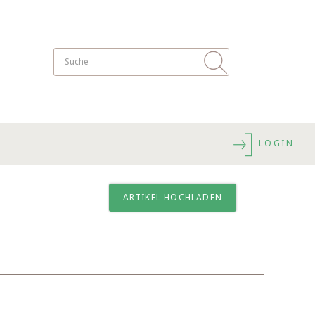
LOGIN
ARTIKEL HOCHLADEN