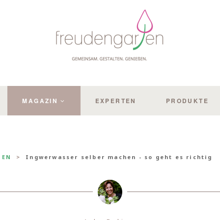
MAGAZIN
EXPERTEN
PRODUKTE
HEN
Ingwerwasser selber machen - so geht es richtig