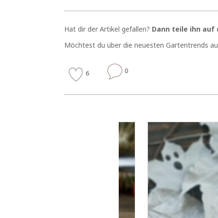
Hat dir der Artikel gefallen?
Dann teile ihn au
Möchtest du über die neuesten Gartentrends au
0
6