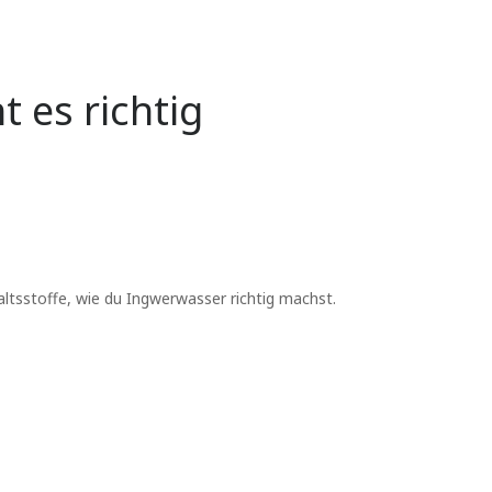
 es richtig
haltsstoffe, wie du Ingwerwasser richtig machst.