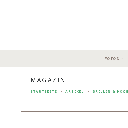
FOTOS
MAGAZIN
STARTSEITE
ARTIKEL
GRILLEN & KOC