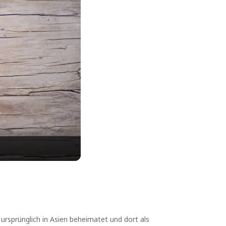
 ursprünglich in Asien beheimatet und dort als