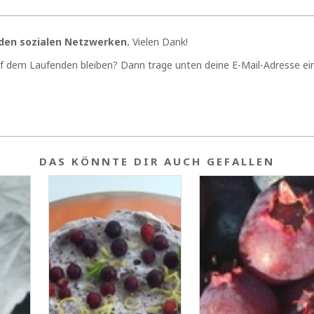
f den sozialen Netzwerken.
Vielen Dank!
f dem Laufenden bleiben? Dann trage unten deine E-Mail-Adresse e
DAS KÖNNTE DIR AUCH GEFALLEN