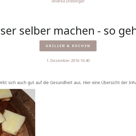
Andrea Drebinger
er selber machen - so geht
GRILLEN & KOCHEN
1. Dezember 2016 16:40
irkt sich auch gut auf die Gesundheit aus. Hier eine Übersicht der In