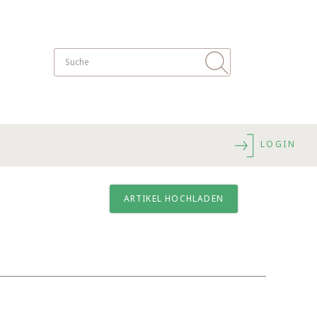
LOGIN
ARTIKEL HOCHLADEN