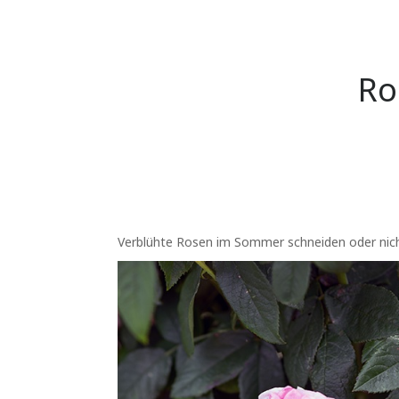
Ro
Verblühte Rosen im Sommer schneiden oder nicht?