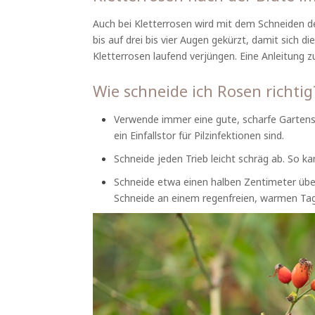
Auch bei Kletterrosen wird mit dem Schneiden 
bis auf drei bis vier Augen gekürzt, damit sich di
Kletterrosen laufend verjüngen. Eine Anleitung 
Wie schneide ich Rosen richtig
Verwende immer eine gute, scharfe Gartens
ein Einfallstor für Pilzinfektionen sind.
Schneide jeden Trieb leicht schräg ab. So ka
Schneide etwa einen halben Zentimeter übe
Schneide an einem regenfreien, warmen Tag