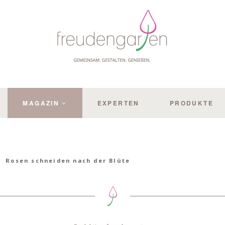
MAGAZIN
EXPERTEN
PRODUKTE
Rosen schneiden nach der Blüte