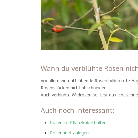
Wann du verblühte Rosen nicht
Vor allem einmal blühende Rosen bilden rote Ha
Rosenstöcken nicht abschneiden.
Auch verblühte Wildrosen solltest du nicht schnei
Auch noch interessant:
Rosen im Pflanzkübel halten
Rosenbeet anlegen