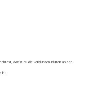
chtest, darfst du die verblühten Blüten an den
 ist.