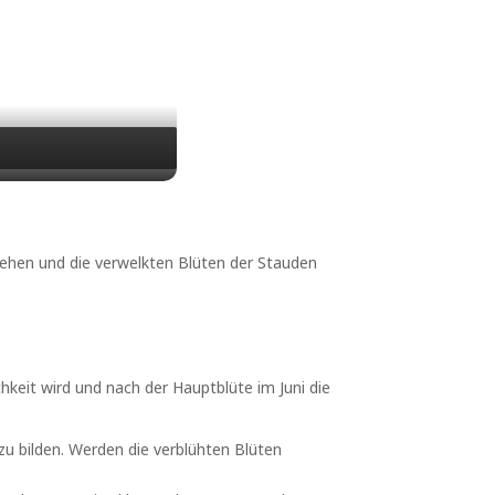
gehen und die verwelkten Blüten der Stauden
hkeit wird und nach der Hauptblüte im Juni die
u bilden. Werden die verblühten Blüten