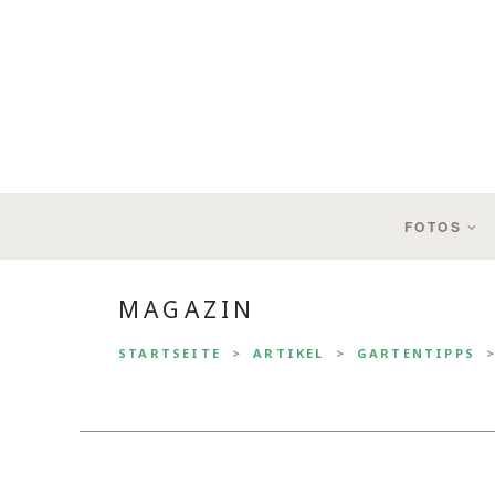
FOTOS
MAGAZIN
STARTSEITE
ARTIKEL
GARTENTIPPS