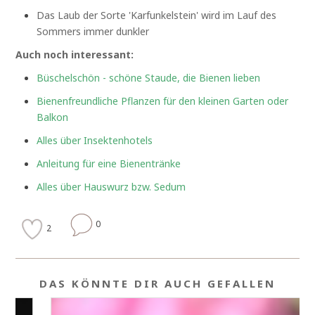
Das Laub der Sorte 'Karfunkelstein' wird im Lauf des
Sommers immer dunkler
Auch noch interessant:
Büschelschön - schöne Staude, die Bienen lieben
Bienenfreundliche Pflanzen für den kleinen Garten oder
Balkon
Alles über Insektenhotels
Anleitung für eine Bienentränke
Alles über Hauswurz bzw. Sedum
0
2
DAS KÖNNTE DIR AUCH GEFALLEN