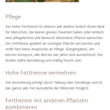
Pflege
Die Hohe Fetthenne ist ebenso wie andere Sedum Arten ideal
für Menschen, die keinen grünen Daumen haben oder einfach
eine pflegeleichte und dennoch dekorative Pflanze wünschen.
Die Fetthenne gedeiht an sonnigen Plätzen am besten und
stellt fast keine Ansprüche an Pflege. Düngergaben, am
besten Kompost, alle drei bis vier Jahre sind ausreichend. Der
Boden sollte durchlässig und mäßig feucht sein.
Hohe Fetthenne vermehren
Die Vermehrung erfolgt durch Teilung oder Stecklinge und ist
das ganze Jahr mit Ausnahme der Blütezeit möglich.
Fetthenne mit anderen Pflanzen
kombinieren