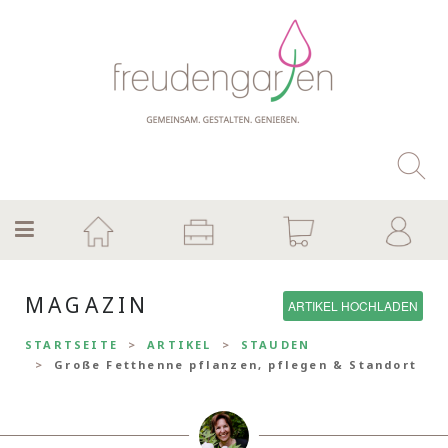
MAGAZIN
ARTIKEL HOCHLADEN
STARTSEITE
ARTIKEL
STAUDEN
Große Fetthenne pflanzen, pflegen & Standort