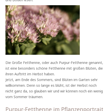
Die Große Fetthenne, oder auch Purpur-Fetthenne genannt,
ist eine besonders schöne Fetthenne mit großen Blüten, die
ihren Auftritt im Herbst haben.
Jetzt, am Ende des Sommers, sind Blüten im Garten sehr
willkommen. Denn so lange es blüht, ist der Herbst noch
nicht ganz da, so glauben wir und wir können noch ein wenig
vom Sommer träumen.
Purpur-Fetthenne im Pflanzenportrait