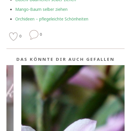
Mango-Baum selber ziehen
Orchideen – pflegeleichte Schönheiten
0
0
DAS KÖNNTE DIR AUCH GEFALLEN