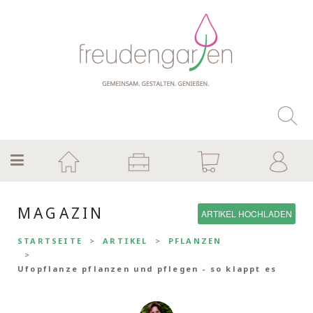
MAGAZIN
ARTIKEL HOCHLADEN
STARTSEITE
ARTIKEL
PFLANZEN
Ufopflanze pflanzen und pflegen - so klappt es