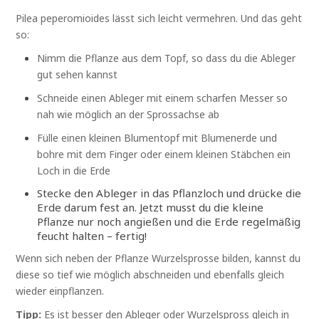
Pilea peperomioides lässt sich leicht vermehren. Und das geht
so:
Nimm die Pflanze aus dem Topf, so dass du die Ableger
gut sehen kannst
Schneide einen Ableger mit einem scharfen Messer so
nah wie möglich an der Sprossachse ab
Fülle einen kleinen Blumentopf mit Blumenerde und
bohre mit dem Finger oder einem kleinen Stäbchen ein
Loch in die Erde
Stecke den Ableger in das Pflanzloch und drücke die
Erde darum fest an. Jetzt musst du die kleine
Pflanze nur noch angießen und die Erde regelmäßig
feucht halten – fertig!
Wenn sich neben der Pflanze Wurzelsprosse bilden, kannst du
diese so tief wie möglich abschneiden und ebenfalls gleich
wieder einpflanzen.
Tipp:
Es ist besser den Ableger oder Wurzelspross gleich in