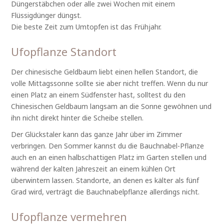
Düngerstäbchen oder alle zwei Wochen mit einem
Flüssigdünger düngst.
Die beste Zeit zum Umtopfen ist das Frühjahr.
Ufopflanze Standort
Der chinesische Geldbaum liebt einen hellen Standort, die
volle Mittagssonne sollte sie aber nicht treffen. Wenn du nur
einen Platz an einem Südfenster hast, solltest du den
Chinesischen Geldbaum langsam an die Sonne gewöhnen und
ihn nicht direkt hinter die Scheibe stellen.
Der Glückstaler kann das ganze Jahr über im Zimmer
verbringen. Den Sommer kannst du die Bauchnabel-Pflanze
auch en an einen halbschattigen Platz im Garten stellen und
während der kalten Jahreszeit an einem kühlen Ort
überwintern lassen. Standorte, an denen es kälter als fünf
Grad wird, verträgt die Bauchnabelpflanze allerdings nicht.
Ufopflanze vermehren