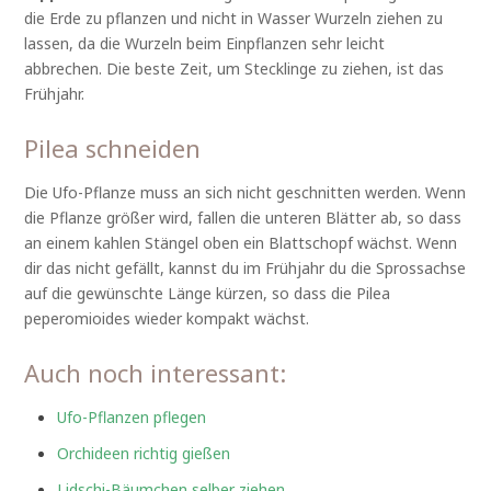
die Erde zu pflanzen und nicht in Wasser Wurzeln ziehen zu
lassen, da die Wurzeln beim Einpflanzen sehr leicht
abbrechen. Die beste Zeit, um Stecklinge zu ziehen, ist das
Frühjahr.
Pilea schneiden
Die Ufo-Pflanze muss an sich nicht geschnitten werden. Wenn
die Pflanze größer wird, fallen die unteren Blätter ab, so dass
an einem kahlen Stängel oben ein Blattschopf wächst. Wenn
dir das nicht gefällt, kannst du im Frühjahr du die Sprossachse
auf die gewünschte Länge kürzen, so dass die Pilea
peperomioides wieder kompakt wächst.
Auch noch interessant:
Ufo-Pflanzen pflegen
Orchideen richtig gießen
Lidschi-Bäumchen selber ziehen