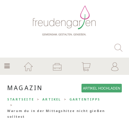
MAGAZIN
ARTIKEL HOCHLADEN
STARTSEITE
ARTIKEL
GARTENTIPPS
Warum du in der Mittagshitze nicht gießen
solltest