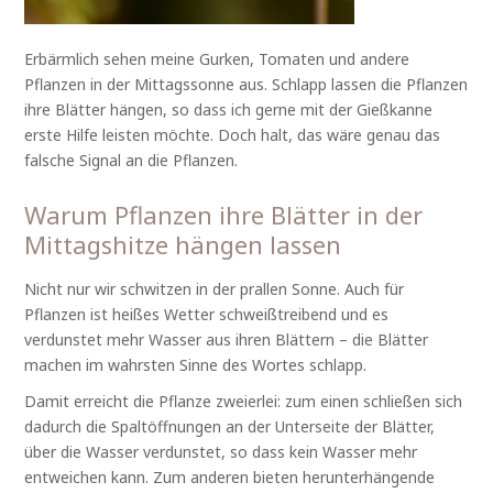
Erbärmlich sehen meine Gurken, Tomaten und andere
Pflanzen in der Mittagssonne aus. Schlapp lassen die Pflanzen
ihre Blätter hängen, so dass ich gerne mit der Gießkanne
erste Hilfe leisten möchte. Doch halt, das wäre genau das
falsche Signal an die Pflanzen.
Warum Pflanzen ihre Blätter in der
Mittagshitze hängen lassen
Nicht nur wir schwitzen in der prallen Sonne. Auch für
Pflanzen ist heißes Wetter schweißtreibend und es
verdunstet mehr Wasser aus ihren Blättern – die Blätter
machen im wahrsten Sinne des Wortes schlapp.
Damit erreicht die Pflanze zweierlei: zum einen schließen sich
dadurch die Spaltöffnungen an der Unterseite der Blätter,
über die Wasser verdunstet, so dass kein Wasser mehr
entweichen kann. Zum anderen bieten herunterhängende