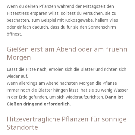
Wenn du deinen Pflanzen während der Mittagszeit den
Hitzestress ersparen willst, solltest du versuchen, sie zu
beschatten, zum Beispiel mit Kokosgewebe, hellem Vlies
oder einfach dadurch, dass du für sie den Sonnenschirm
öffnest.
Gießen erst am Abend oder am früehn
Morgen
Lässt die Hitze nach, erholen sich die Blätter und richten sich
wieder auf.
Wenn allerdings am Abend nächsten Morgen die Pflanze
immer noch die Blätter hängen lässt, hat sie zu wenig Wasser
in der Erde gefunden, um sich wiederaufzurichten.
Dann ist
Gießen dringend erforderlich.
Hitzeverträgliche Pflanzen für sonnige
Standorte