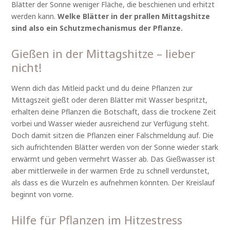
Blätter der Sonne weniger Fläche, die beschienen und erhitzt
werden kann.
Welke Blätter in der prallen Mittagshitze
sind also ein Schutzmechanismus der Pflanze.
Gießen in der Mittagshitze – lieber
nicht!
Wenn dich das Mitleid packt und du deine Pflanzen zur
Mittagszeit gießt oder deren Blätter mit Wasser bespritzt,
erhalten deine Pflanzen die Botschaft, dass die trockene Zeit
vorbei und Wasser wieder ausreichend zur Verfügung steht.
Doch damit sitzen die Pflanzen einer Falschmeldung auf. Die
sich aufrichtenden Blätter werden von der Sonne wieder stark
erwärmt und geben vermehrt Wasser ab. Das Gießwasser ist
aber mittlerweile in der warmen Erde zu schnell verdunstet,
als dass es die Wurzeln es aufnehmen könnten. Der Kreislauf
beginnt von vorne.
Hilfe für Pflanzen im Hitzestress