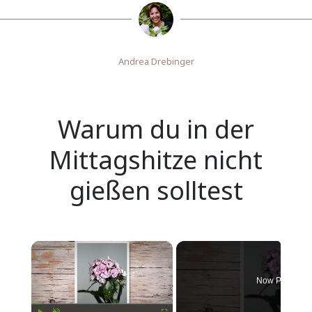
Andrea Drebinger
Warum du in der
Mittagshitze nicht
gießen solltest
Now Playing