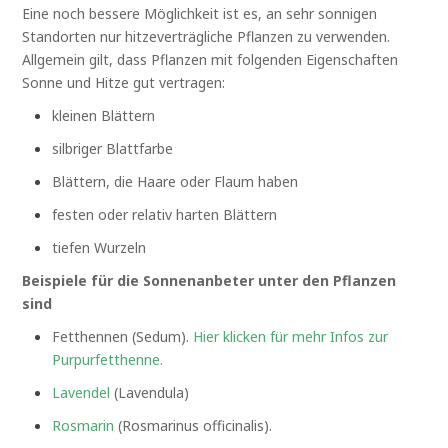
Eine noch bessere Möglichkeit ist es, an sehr sonnigen
Standorten nur hitzeverträgliche Pflanzen zu verwenden.
Allgemein gilt, dass Pflanzen mit folgenden Eigenschaften
Sonne und Hitze gut vertragen:
kleinen Blättern
silbriger Blattfarbe
Blättern, die Haare oder Flaum haben
festen oder relativ harten Blättern
tiefen Wurzeln
Beispiele für die Sonnenanbeter unter den Pflanzen
sind
Fetthennen (Sedum).
Hier klicken für mehr Infos zur
Purpurfetthenne.
Lavendel
(Lavendula)
Rosmarin
(Rosmarinus officinalis).