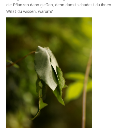
die Pflanzen dann gießen, denn damit schadest du ihnen.
Willst du wissen, warum?