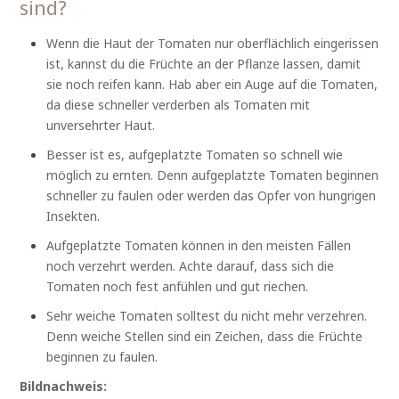
sind?
Wenn die Haut der Tomaten nur oberflächlich eingerissen
ist, kannst du die Früchte an der Pflanze lassen, damit
sie noch reifen kann. Hab aber ein Auge auf die Tomaten,
da diese schneller verderben als Tomaten mit
unversehrter Haut.
Besser ist es, aufgeplatzte Tomaten so schnell wie
möglich zu ernten. Denn aufgeplatzte Tomaten beginnen
schneller zu faulen oder werden das Opfer von hungrigen
Insekten.
Aufgeplatzte Tomaten können in den meisten Fällen
noch verzehrt werden. Achte darauf, dass sich die
Tomaten noch fest anfühlen und gut riechen.
Sehr weiche Tomaten solltest du nicht mehr verzehren.
Denn weiche Stellen sind ein Zeichen, dass die Früchte
beginnen zu faulen.
Bildnachweis: