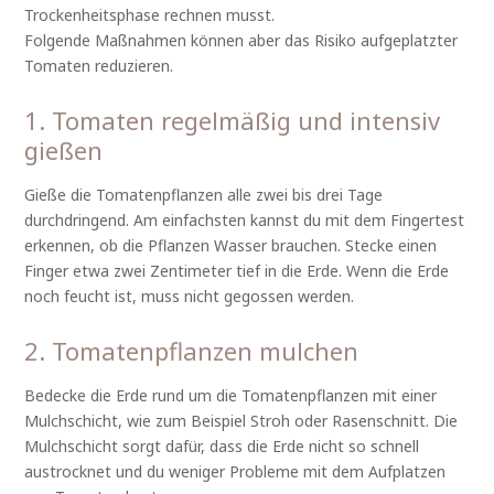
Trockenheitsphase rechnen musst.
Folgende Maßnahmen können aber das Risiko aufgeplatzter
Tomaten reduzieren.
1. Tomaten regelmäßig und intensiv
gießen
Gieße die Tomatenpflanzen alle zwei bis drei Tage
durchdringend. Am einfachsten kannst du mit dem Fingertest
erkennen, ob die Pflanzen Wasser brauchen. Stecke einen
Finger etwa zwei Zentimeter tief in die Erde. Wenn die Erde
noch feucht ist, muss nicht gegossen werden.
2. Tomatenpflanzen mulchen
Bedecke die Erde rund um die Tomatenpflanzen mit einer
Mulchschicht, wie zum Beispiel Stroh oder Rasenschnitt. Die
Mulchschicht sorgt dafür, dass die Erde nicht so schnell
austrocknet und du weniger Probleme mit dem Aufplatzen