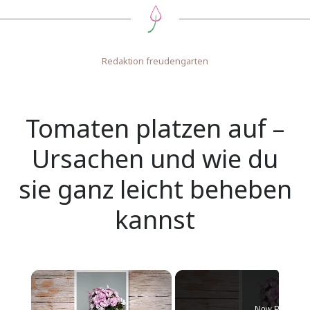
Redaktion freudengarten
Tomaten platzen auf –
Ursachen und wie du
sie ganz leicht beheben
kannst
×
Now Playing