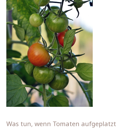
Was tun, wenn Tomaten aufgeplatzt