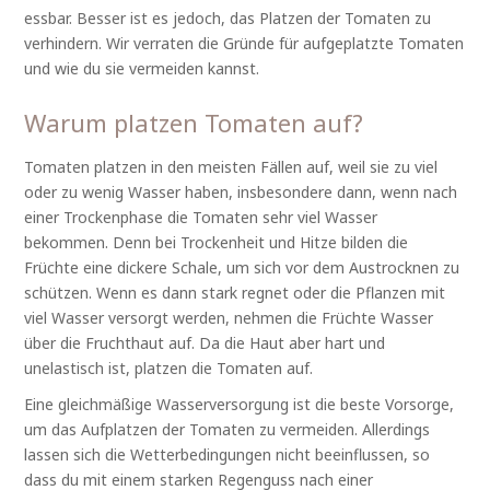
essbar. Besser ist es jedoch, das Platzen der Tomaten zu
verhindern. Wir verraten die Gründe für aufgeplatzte Tomaten
und wie du sie vermeiden kannst.
Warum platzen Tomaten auf?
Tomaten platzen in den meisten Fällen auf, weil sie zu viel
oder zu wenig Wasser haben, insbesondere dann, wenn nach
einer Trockenphase die Tomaten sehr viel Wasser
bekommen. Denn bei Trockenheit und Hitze bilden die
Früchte eine dickere Schale, um sich vor dem Austrocknen zu
schützen. Wenn es dann stark regnet oder die Pflanzen mit
viel Wasser versorgt werden, nehmen die Früchte Wasser
über die Fruchthaut auf. Da die Haut aber hart und
unelastisch ist, platzen die Tomaten auf.
Eine gleichmäßige Wasserversorgung ist die beste Vorsorge,
um das Aufplatzen der Tomaten zu vermeiden. Allerdings
lassen sich die Wetterbedingungen nicht beeinflussen, so
dass du mit einem starken Regenguss nach einer