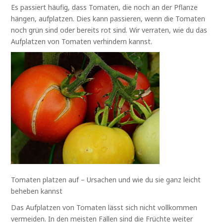
Es passiert häufig, dass Tomaten, die noch an der Pflanze
hängen, aufplatzen. Dies kann passieren, wenn die Tomaten
noch grün sind oder bereits rot sind. Wir verraten, wie du das
Aufplatzen von Tomaten verhindern kannst.
Tomaten platzen auf – Ursachen und wie du sie ganz leicht
beheben kannst
Das Aufplatzen von Tomaten lässt sich nicht vollkommen
vermeiden. In den meisten Fällen sind die Früchte weiter