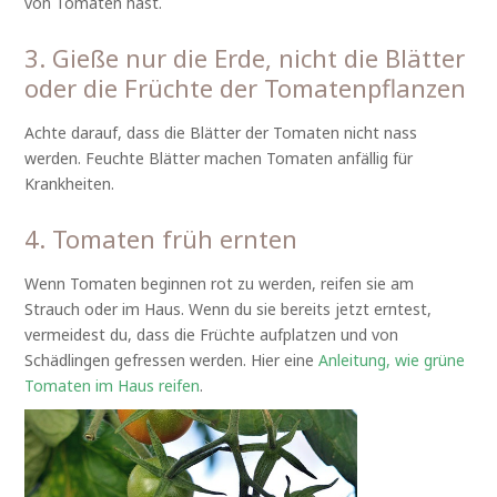
von Tomaten hast.
3. Gieße nur die Erde, nicht die Blätter
oder die Früchte der Tomatenpflanzen
Achte darauf, dass die Blätter der Tomaten nicht nass
werden. Feuchte Blätter machen Tomaten anfällig für
Krankheiten.
4. Tomaten früh ernten
Wenn Tomaten beginnen rot zu werden, reifen sie am
Strauch oder im Haus. Wenn du sie bereits jetzt erntest,
vermeidest du, dass die Früchte aufplatzen und von
Schädlingen gefressen werden. Hier eine
Anleitung, wie grüne
Tomaten im Haus reifen
.