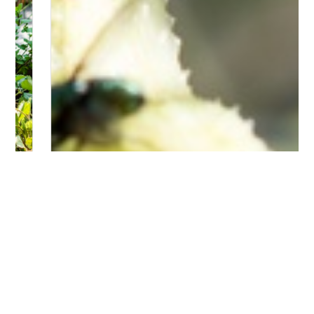
Bitte logge Dich ein, um einen Kommentar zu
hinterlassen.