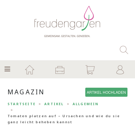
MAGAZIN
ARTIKEL HOCHLADEN
STARTSEITE
ARTIKEL
ALLGEMEIN
Tomaten platzen auf – Ursachen und wie du sie
ganz leicht beheben kannst