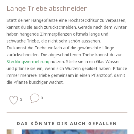
Lange Triebe abschneiden
Statt deiner Hängepflanze eine Hochsteckfrisur zu verpassen,
kannst du sie auch zurückschneiden. Gerade nach dem Winter
haben hängende Zimmerpflanzen oftmals lange und
schwache Triebe, die nicht sehr schön aussehen.
Du kannst die Triebe einfach auf die gewünschte Länge
zurückschneiden. Die abgeschnittenen Triebe kannst du zur
Stecklingsvermehrung
nutzen. Stelle sie in ein Glas Wasser
und pflanze sie ein, wenn sich Wurzeln gebildet haben. Pflanze
immer mehrere Triebe gemeinsam in einen Pflanztopf, damit
die Pflanze buschiger wächst.
0
0
DAS KÖNNTE DIR AUCH GEFALLEN