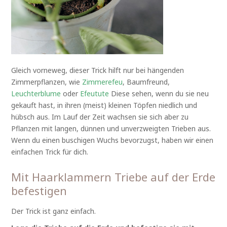
Gleich vorneweg, dieser Trick hilft nur bei hängenden
Zimmerpflanzen, wie
Zimmerefeu
, Baumfreund,
Leuchterblume
oder
Efeutute
Diese sehen, wenn du sie neu
gekauft hast, in ihren (meist) kleinen Töpfen niedlich und
hübsch aus. Im Lauf der Zeit wachsen sie sich aber zu
Pflanzen mit langen, dünnen und unverzweigten Trieben aus.
Wenn du einen buschigen Wuchs bevorzugst, haben wir einen
einfachen Trick für dich.
Mit Haarklammern Triebe auf der Erde
befestigen
Der Trick ist ganz einfach.