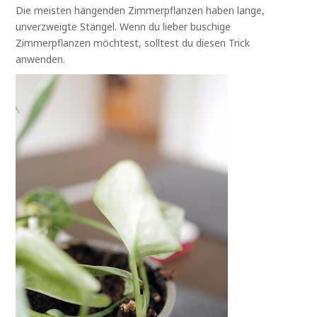
Die meisten hängenden Zimmerpflanzen haben lange,
unverzweigte Stängel. Wenn du lieber buschige
Zimmerpflanzen möchtest, solltest du diesen Trick
anwenden.