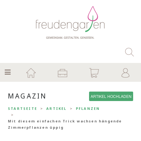
MAGAZIN
ARTIKEL HOCHLADEN
STARTSEITE
ARTIKEL
PFLANZEN
Mit diesem einfachen Trick wachsen hängende
Zimmerpflanzen üppig