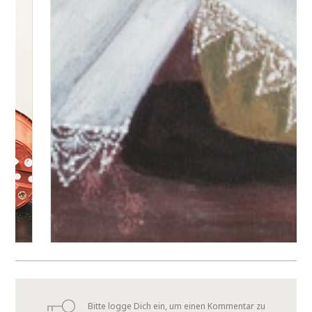
Bitte logge Dich ein, um einen Kommentar zu