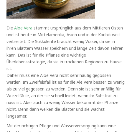
Die
Aloe Vera
stammt ursprünglich aus dem Mittleren Osten
und ist heute in Mittelamerika, Asien und in der Karibik weit
verbreitet. Die Sukkulente braucht wenig Waser, da sie in
ihren Blättern Wasser speichern und lange Zeit davon zehren
kann. Das ist für die Pflanze eine wichtige
Überlebensstrategie, da sie in trockenen Regionen zu Hause
ist.
Daher muss eine Aloe Vera nicht sehr häufig gegossen
werden. Im Zweifelsfall ist es für die Ale Vera besser, zu wenig
als zu viel gegossen zu werden. Denn sie ist sehr anfällig für
Wurzelfäule, an der sie schnell leidet, wenn ihr Substrat zu
nass ist. Aber auch zu wenig Wasser bekommt der Pflanze
nicht. Denn dann welken die Blätter und sie wächst
langsamer.
Mit der richtigen Pflege und Wasserversorgung kann eine