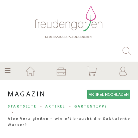
MAGAZIN
ARTIKEL HOCHLADEN
STARTSEITE
ARTIKEL
GARTENTIPPS
Aloe Vera gießen – wie oft braucht die Sukkulente
Wasser?