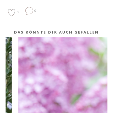
0
0
DAS KÖNNTE DIR AUCH GEFALLEN