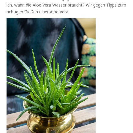
ich, wann die Aloe Vera Wasser braucht? Wir gegen Tipps zum
richtigen Gießen einer Aloe Vera.