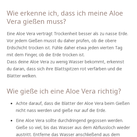
Wie erkenne ich, dass ich meine Aloe
Vera gießen muss?
Eine Aloe Vera verträgt Trockenheit besser als zu nasse Erde.
Vor jedem Gießen musst du daher prüfen, ob die obere
Erdschicht trocken ist. Fühle daher etwa jeden vierten Tag
mit dem Finger, ob die Erde trocken ist.
Dass deine Aloe Vera zu wenig Wasser bekommt, erkennst
du daran, dass sich ihre Blattspitzen rot verfärben und die
Blätter welken.
Wie gieße ich eine Aloe Vera richtig?
Achte darauf, dass die Blätter der Aloe Vera beim Gießen
nicht nass werden und gieße nur auf die Erde.
Eine Aloe Vera sollte durchdringend gegossen werden.
Gieße so viel, bis das Wasser aus dem Abflussloch wieder
austritt. Entferne das Wasser anschließend aus dem