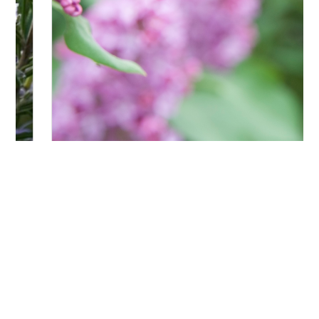
Bitte logge Dich ein, um einen Kommentar zu
hinterlassen.
Es wurden noch keine Kommentare verfasst.