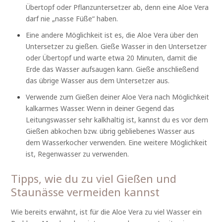
Übertopf oder Pflanzuntersetzer ab, denn eine Aloe Vera
darf nie „nasse Füße“ haben.
Eine andere Möglichkeit ist es, die Aloe Vera über den
Untersetzer zu gießen. Gieße Wasser in den Untersetzer
oder Übertopf und warte etwa 20 Minuten, damit die
Erde das Wasser aufsaugen kann. Gieße anschließend
das übrige Wasser aus dem Untersetzer aus.
Verwende zum Gießen deiner Aloe Vera nach Möglichkeit
kalkarmes Wasser. Wenn in deiner Gegend das
Leitungswasser sehr kalkhaltig ist, kannst du es vor dem
Gießen abkochen bzw. übrig gebliebenes Wasser aus
dem Wasserkocher verwenden. Eine weitere Möglichkeit
ist, Regenwasser zu verwenden.
Tipps, wie du zu viel Gießen und
Staunässe vermeiden kannst
Wie bereits erwähnt, ist für die Aloe Vera zu viel Wasser ein