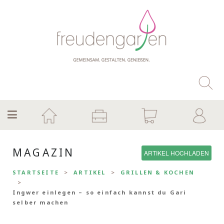
MAGAZIN
ARTIKEL HOCHLADEN
STARTSEITE
ARTIKEL
GRILLEN & KOCHEN
Ingwer einlegen – so einfach kannst du Gari
selber machen