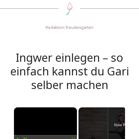
Redaktion freudengarten
Ingwer einlegen – so
einfach kannst du Gari
selber machen
Now Playing