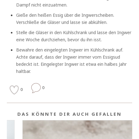
Dampf nicht einzuatmen.
Gieße den heißen Essig über die Ingwerscheiben.
Verschließe die Gläser und lasse sie abkühlen.
Stelle die Gläser in den Kühlschrank und lasse den Ingwer
eine Woche durchziehen, bevor du ihn isst.
Bewahre den eingelegten Ingwer im Kühlschrank auf.
Achte darauf, dass der Ingwer immer vom Essigsud
bedeckt ist. Eingelegter Ingwer ist etwa ein halbes Jahr
haltbar.
0
0
DAS KÖNNTE DIR AUCH GEFALLEN