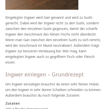
Eingelegter Ingwer wird Gari genannt und wird zu Sushi
gereicht. Dabei wird der Ingwer nicht zu den Sushi, sondern
zwischen den einzelnen Sushi gegessen, damit der scharfe
Ingwer den Geschmack des feinen Fischs nicht überdeckt.
Wenn man Gari zwischen den einzelnen Sushi zu sich nimmt,
wird der Geschmack im Mund neutralisiert. Außerdem trägt
Ingwer zur besseren Verdauung bei. Wer mag, kann
eingelegten Ingwer auch zu gegrilltem Fisch oder Fleisch
essen.
Ingwer einlegen – Grundrezept
Um Ingwer einzulegen brauchst du einen sehr feinen Hobel,
um den Ingwer in sehr dünne Scheiben schneiden zu können.
Außerdem brauchst du noch folgende Zutaten:
Zutaten
200 g frische Ingwerwurzel