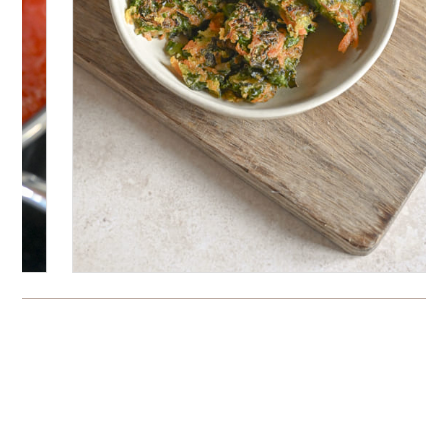
Bitte logge Dich ein, um einen Kommentar zu
hinterlassen.
Es wurden noch keine Kommentare verfasst.