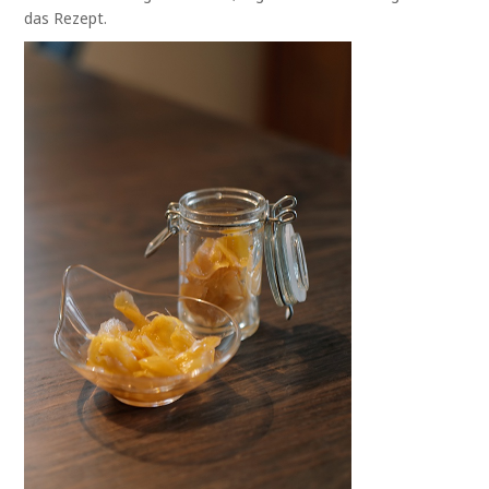
das Rezept.