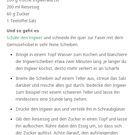
200 ml Reisessig
60 g Zucker
1 Teelöffel Salz
Und so geht es
Schäle den Ingwer
und schneide ihn quer zur Faser mit dem
Gemüsehobel in sehr feine Scheiben.
Bringe in einem Topf Wasser zum Kochen und blanchiere
die Ingwerscheiben etwa zwei Minuten lang. Je länger du
den Ingwer kochst, desto mehr verliert er an Schärfe
Breite die Scheiben auf einem Teller aus, streue das Salz
darüber und mische alles gut durch. Bedecke den Ingwer
zum Beispiel mit einem schweren Teller und lasse ihn
mindestens eine Stunde lang ziehen.
Drücke den Ingwer aus und verteile ihn in Schraubgläser.
Gib den Reisessig und den Zucker in einen Topf und lasse
ihn aufkochen. Rühre dabei den Essig um, so dass sich
der Zucker auflöst. Achte darauf, den aufsteigenden