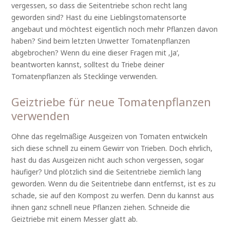
vergessen, so dass die Seitentriebe schon recht lang
geworden sind? Hast du eine Lieblingstomatensorte
angebaut und möchtest eigentlich noch mehr Pflanzen davon
haben? Sind beim letzten Unwetter Tomatenpflanzen
abgebrochen? Wenn du eine dieser Fragen mit ‚Ja‘,
beantworten kannst, solltest du Triebe deiner
Tomatenpflanzen als Stecklinge verwenden.
Geiztriebe für neue Tomatenpflanzen
verwenden
Ohne das regelmäßige Ausgeizen von Tomaten entwickeln
sich diese schnell zu einem Gewirr von Trieben. Doch ehrlich,
hast du das Ausgeizen nicht auch schon vergessen, sogar
häufiger? Und plötzlich sind die Seitentriebe ziemlich lang
geworden. Wenn du die Seitentriebe dann entfernst, ist es zu
schade, sie auf den Kompost zu werfen. Denn du kannst aus
ihnen ganz schnell neue Pflanzen ziehen. Schneide die
Geiztriebe mit einem Messer glatt ab.