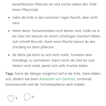
benachbarten Pflanzen ein und stecke neben den Trieb
einen Pflanzstab.
Halte die Erde in den nächsten Tagen feucht, aber nicht
nass.
Wenn deine Tomatentriebe noch kleiner sind, stelle sie in
ein Glas mit Wasser. An einem schattigen Standort bilden
sich schnell Wurzeln. Nach einer Woche kannst du den
Steckling ins Beet pflanzen.
Ab Mitte Juli lohnt es sich nicht mehr, Tomaten über
Stecklinge zu vermehren. Dann reicht die Zeit bis zum
Herbst nicht mehr, damit sich reife Früchte bilden.
Tipp:
Setze die Ableger möglichst tief in die Erde. Dann bilden
sich, ähnlich wie beim
Anhäufeln von Gemüse
, nochmals
Seitenwurzeln und die Tomatenpflanze wird stabiler.
0
0