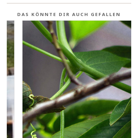
DAS KÖNNTE DIR AUCH GEFALLEN