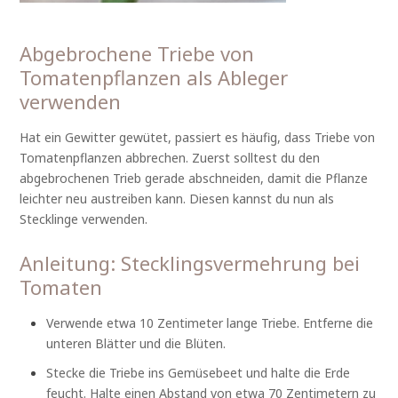
Abgebrochene Triebe von
Tomatenpflanzen als Ableger
verwenden
Hat ein Gewitter gewütet, passiert es häufig, dass Triebe von
Tomatenpflanzen abbrechen. Zuerst solltest du den
abgebrochenen Trieb gerade abschneiden, damit die Pflanze
leichter neu austreiben kann. Diesen kannst du nun als
Stecklinge verwenden.
Anleitung: Stecklingsvermehrung bei
Tomaten
Verwende etwa 10 Zentimeter lange Triebe. Entferne die
unteren Blätter und die Blüten.
Stecke die Triebe ins Gemüsebeet und halte die Erde
feucht. Halte einen Abstand von etwa 70 Zentimetern zu