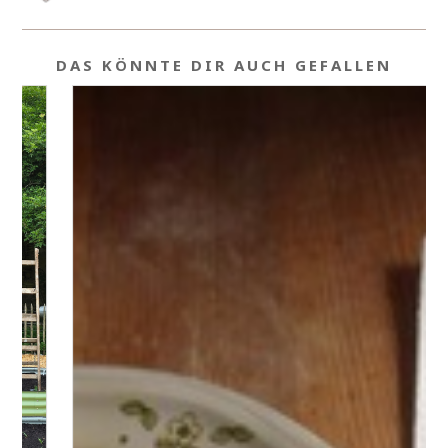
DAS KÖNNTE DIR AUCH GEFALLEN