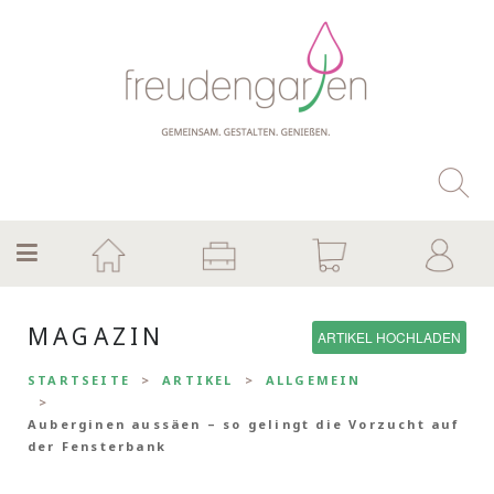
MAGAZIN
ARTIKEL HOCHLADEN
STARTSEITE
ARTIKEL
ALLGEMEIN
Auberginen aussäen – so gelingt die Vorzucht auf
der Fensterbank