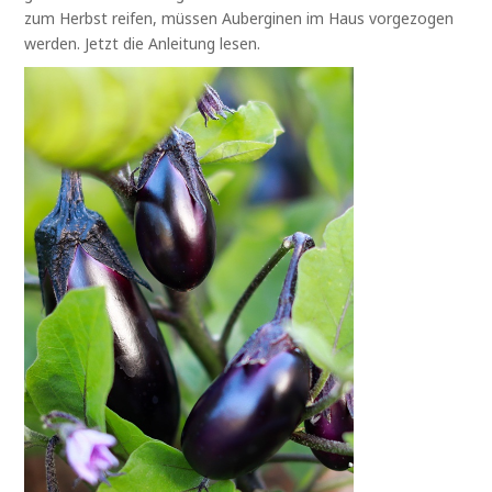
zum Herbst reifen, müssen Auberginen im Haus vorgezogen
werden. Jetzt die Anleitung lesen.