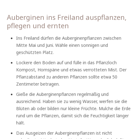
Auberginen ins Freiland auspflanzen,
pflegen und ernten
Ins Freiland dürfen die Auberginenpflanzen zwischen
Mitte Mai und Juni. Wähle einen sonnigen und
geschützten Platz.
Lockere den Boden auf und fülle in das Pflanzloch
Kompost, Hornspäne und etwas verrotteten Mist. Der
Pflanzabstand zu anderen Pflanzen sollte etwa 50
Zentimeter betragen.
Gieße die Auberginenpflanzen regelmäßig und
ausreichend. Haben sie zu wenig Wasser, werfen sie die
Blüten ab oder bilden nur kleine Früchte. Mulche die Erde
rund um die Pflanzen, damit sich die Feuchtigkeit länger
hält.
Das Ausgeizen der Auberginenpflanzen ist nicht