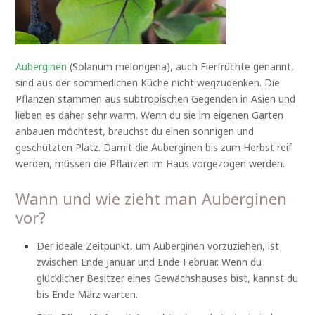
Auberginen
(Solanum melongena), auch Eierfrüchte genannt,
sind aus der sommerlichen Küche nicht wegzudenken. Die
Pflanzen stammen aus subtropischen Gegenden in Asien und
lieben es daher sehr warm. Wenn du sie im eigenen Garten
anbauen möchtest, brauchst du einen sonnigen und
geschützten Platz. Damit die Auberginen bis zum Herbst reif
werden, müssen die Pflanzen im Haus vorgezogen werden.
Wann und wie zieht man Auberginen
vor?
Der ideale Zeitpunkt, um Auberginen vorzuziehen, ist
zwischen Ende Januar und Ende Februar. Wenn du
glücklicher Besitzer eines Gewächshauses bist, kannst du
bis Ende März warten.