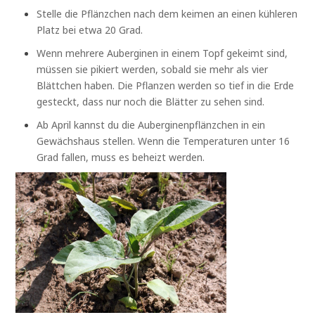
Stelle die Pflänzchen nach dem keimen an einen kühleren
Platz bei etwa 20 Grad.
Wenn mehrere Auberginen in einem Topf gekeimt sind,
müssen sie pikiert werden, sobald sie mehr als vier
Blättchen haben. Die Pflanzen werden so tief in die Erde
gesteckt, dass nur noch die Blätter zu sehen sind.
Ab April kannst du die Auberginenpflänzchen in ein
Gewächshaus stellen. Wenn die Temperaturen unter 16
Grad fallen, muss es beheizt werden.