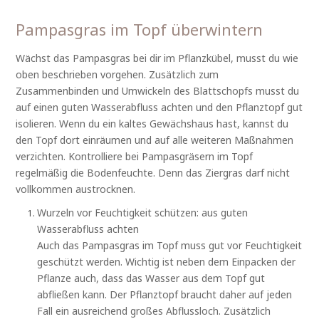
Pampasgras im Topf überwintern
Wächst das Pampasgras bei dir im Pflanzkübel, musst du wie
oben beschrieben vorgehen. Zusätzlich zum
Zusammenbinden und Umwickeln des Blattschopfs musst du
auf einen guten Wasserabfluss achten und den Pflanztopf gut
isolieren. Wenn du ein kaltes Gewächshaus hast, kannst du
den Topf dort einräumen und auf alle weiteren Maßnahmen
verzichten. Kontrolliere bei Pampasgräsern im Topf
regelmäßig die Bodenfeuchte. Denn das Ziergras darf nicht
vollkommen austrocknen.
Wurzeln vor Feuchtigkeit schützen: aus guten
Wasserabfluss achten
Auch das Pampasgras im Topf muss gut vor Feuchtigkeit
geschützt werden. Wichtig ist neben dem Einpacken der
Pflanze auch, dass das Wasser aus dem Topf gut
abfließen kann. Der Pflanztopf braucht daher auf jeden
Fall ein ausreichend großes Abflussloch. Zusätzlich