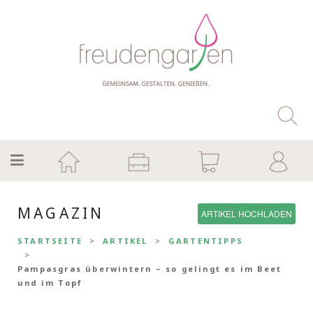
MAGAZIN
ARTIKEL HOCHLADEN
STARTSEITE
ARTIKEL
GARTENTIPPS
Pampasgras überwintern – so gelingt es im Beet
und im Topf