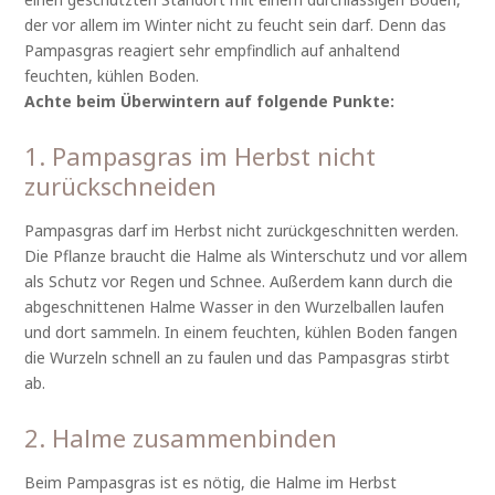
der vor allem im Winter nicht zu feucht sein darf. Denn das
Pampasgras reagiert sehr empfindlich auf anhaltend
feuchten, kühlen Boden.
Achte beim Überwintern auf folgende Punkte:
1. Pampasgras im Herbst nicht
zurückschneiden
Pampasgras darf im Herbst nicht zurückgeschnitten werden.
Die Pflanze braucht die Halme als Winterschutz und vor allem
als Schutz vor Regen und Schnee. Außerdem kann durch die
abgeschnittenen Halme Wasser in den Wurzelballen laufen
und dort sammeln. In einem feuchten, kühlen Boden fangen
die Wurzeln schnell an zu faulen und das Pampasgras stirbt
ab.
2. Halme zusammenbinden
Beim Pampasgras ist es nötig, die Halme im Herbst