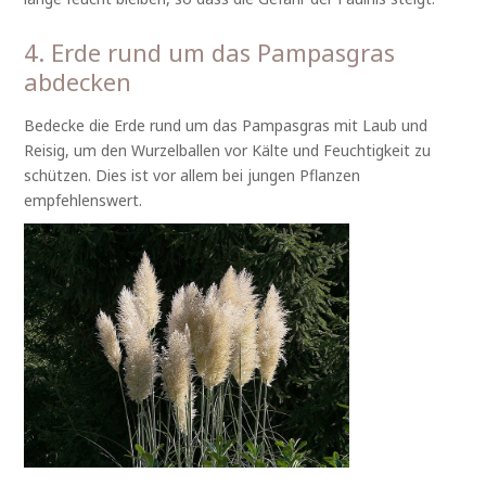
4. Erde rund um das Pampasgras
abdecken
Bedecke die Erde rund um das Pampasgras mit Laub und
Reisig, um den Wurzelballen vor Kälte und Feuchtigkeit zu
schützen. Dies ist vor allem bei jungen Pflanzen
empfehlenswert.