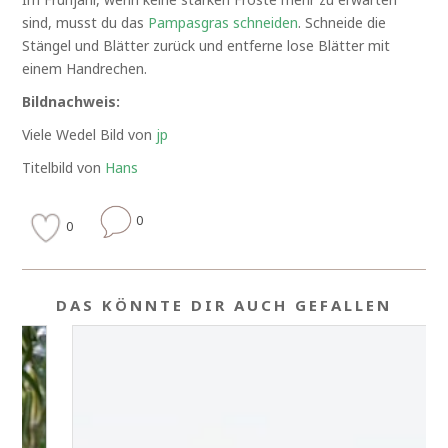
sind, musst du das
Pampasgras schneiden
. Schneide die
Stängel und Blätter zurück und entferne lose Blätter mit
einem Handrechen.
Bildnachweis:
Viele Wedel Bild von
jp
Titelbild von
Hans
0
0
DAS KÖNNTE DIR AUCH GEFALLEN