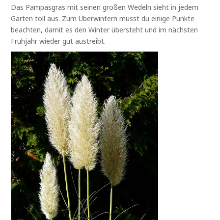
Das Pampasgras mit seinen großen Wedeln sieht in jedem
Garten toll aus. Zum Überwintern musst du einige Punkte
beachten, damit es den Winter übersteht und im nächsten
Frühjahr wieder gut austreibt.