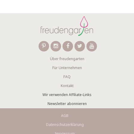
Über freudengarten
Für Unternehmen
FAQ
Kontakt
Wir verwenden Affiliate-Links
Newsletter abonnieren
AGB
Datenschutzerklärung
Impressum