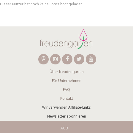
Dieser Nutzer hat noch keine Fotos hochgeladen.
Über freudengarten
Für Unternehmen
FAQ
Kontakt
Wir verwenden Affiliate-Links
Newsletter abonnieren
AGB