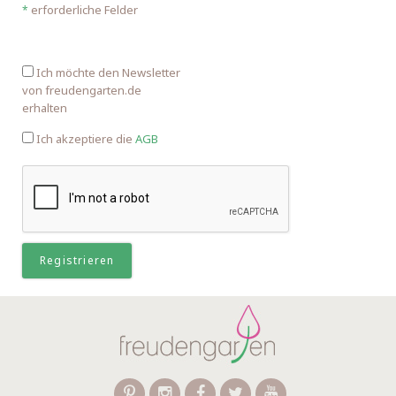
erforderliche Felder
*
Ich möchte den Newsletter
von freudengarten.de
erhalten
Ich akzeptiere die
AGB