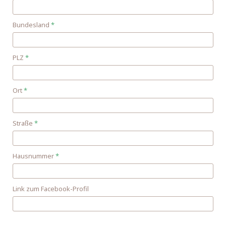
Bundesland
*
PLZ
*
Ort
*
Straße
*
Hausnummer
*
Link zum Facebook-Profil