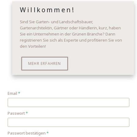
Willkommen!
Sind Sie Garten- und Landschaftsbauer,
Gartenarchitektin, Gärtner oder Händlerin, kurz, haben
Sie ein Unternehmen in der Grünen Branche? Dann
registrieren Sie sich als Experte und profitieren Sie von
den Vorteilen!
MEHR ERFAHREN
Email
*
Passwort
*
Passwort bestätigen
*