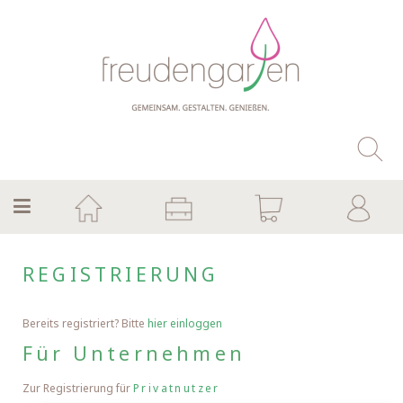
REGISTRIERUNG
Bereits registriert? Bitte
hier einloggen
Für Unternehmen
Zur Registrierung für
Privatnutzer