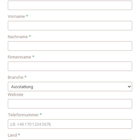
Vorname
*
Nachname
*
Firmenname
*
Branche
*
Website
Telefonnummer
*
Land
*