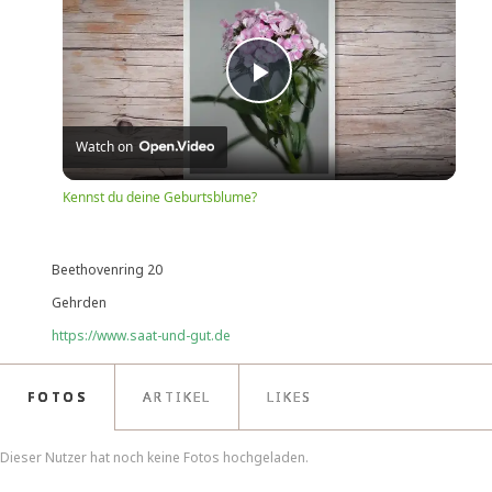
Play
Watch on
Video
Kennst du deine Geburtsblume?
Beethovenring 20
Gehrden
https://www.saat-und-gut.de
FOTOS
ARTIKEL
LIKES
Dieser Nutzer hat noch keine Fotos hochgeladen.