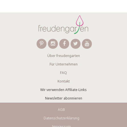
Über freudengarten
Für Unternehmen
FAQ
Kontakt
Wir verwenden Affiliate-Links
Newsletter abonnieren
AGB
Datenschutzerklärung
Impressum