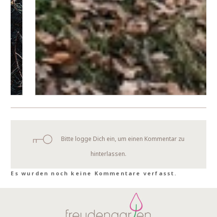
Bitte logge Dich ein, um einen Kommentar zu
hinterlassen.
Es wurden noch keine Kommentare verfasst.