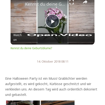
Kennst du deine Geburtsblume?
Play
Watch
on
Video
Kennst du deine Geburtsblume?
14. Oktober 2018 08:11
Eine Halloween Party ist ein Muss! Grablichter werden
aufgestellt, es wird gekocht, Kürbisse geschnitzt und wir
verkleiden uns. An diesem Tag wird auch ordentlich dekoriert
und gebastelt.