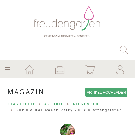
MAGAZIN
ARTIKEL HOCHLADEN
STARTSEITE
ARTIKEL
ALLGEMEIN
Für die Halloween Party - DIY Blättergeister