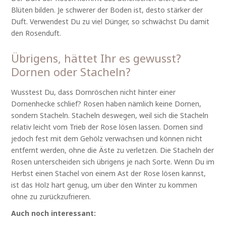
Blüten bilden. Je schwerer der Boden ist, desto stärker der
Duft. Verwendest Du zu viel Dünger, so schwächst Du damit
den Rosenduft.
Übrigens, hättet Ihr es gewusst?
Dornen oder Stacheln?
Wusstest Du, dass Dornröschen nicht hinter einer
Dornenhecke schlief? Rosen haben nämlich keine Dornen,
sondern Stacheln. Stacheln deswegen, weil sich die Stacheln
relativ leicht vom Trieb der Rose lösen lassen. Dornen sind
jedoch fest mit dem Gehölz verwachsen und können nicht
entfernt werden, ohne die Äste zu verletzen. Die Stacheln der
Rosen unterscheiden sich übrigens je nach Sorte. Wenn Du im
Herbst einen Stachel von einem Ast der Rose lösen kannst,
ist das Holz hart genug, um über den Winter zu kommen
ohne zu zurückzufrieren.
Auch noch interessant: