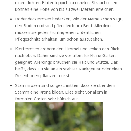
einen dichten Blütenteppich zu erzielen. Strauchrosen
können eine Höhe von bis zu zwei Metern erreichen.
Bodendeckerrosen bedecken, wie der Name schon sagt,
den Boden und sind pflegeleicht im Beet. Allerdings
müssen sie jeden Frühling einen ordentlichen
Pflegeschnitt erhalten, um schön auszusehen.
Kletterrosen erobern den Himmel und lenken den Blick
nach oben. Daher sind sie vor allem für kleine Gärten
geeignet. Allerdings brauchen sie Halt und Stütze. Das
heißt, dass Du sie an ein stabiles Rankgerüst oder einen
Rosenbogen pflanzen musst.
Stammrosen sind so geschnitten, dass sie über dem
Stamm eine Krone bilden. Dies sieht vor allem in
formalen Gärten sehr hübsch aus.