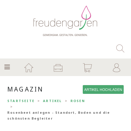
MAGAZIN
ARTIKEL HOCHLADEN
STARTSEITE
ARTIKEL
ROSEN
Rosenbeet anlegen - Standort, Boden und die
schönsten Begleiter