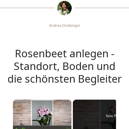
Andrea Drebinger
Rosenbeet anlegen -
Standort, Boden und
die schönsten Begleiter
Now Playing