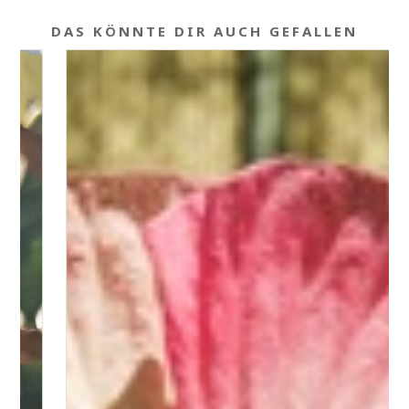
DAS KÖNNTE DIR AUCH GEFALLEN