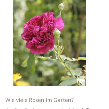
Wie viele Rosen im Garten?