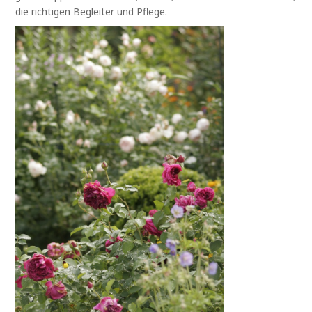
die richtigen Begleiter und Pflege.