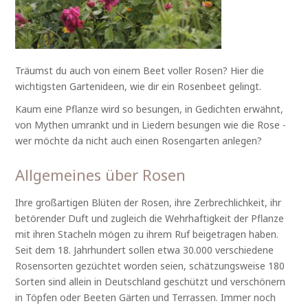
Träumst du auch von einem Beet voller Rosen? Hier die
wichtigsten Gartenideen, wie dir ein Rosenbeet gelingt.
Kaum eine Pflanze wird so besungen, in Gedichten erwähnt,
von Mythen umrankt und in Liedern besungen wie die Rose -
wer möchte da nicht auch einen Rosengarten anlegen?
Allgemeines über Rosen
Ihre großartigen Blüten der Rosen, ihre Zerbrechlichkeit, ihr
betörender Duft und zugleich die Wehrhaftigkeit der Pflanze
mit ihren Stacheln mögen zu ihrem Ruf beigetragen haben.
Seit dem 18. Jahrhundert sollen etwa 30.000 verschiedene
Rosensorten gezüchtet worden seien, schätzungsweise 180
Sorten sind allein in Deutschland geschützt und verschönern
in Töpfen oder Beeten Gärten und Terrassen. Immer noch