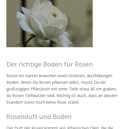
Der richtige Boden für Rosen
Rosen im Garten brauchen einen lockeren, durchlässigen
Boden. Wenn Du Rosen pflanzen willst, musst Du ein
großzügiges Pflanzloch mit einer Tiefe etwa 40 cm graben,
da Rosen Tiefwurzler sind. Wichtig ist auch, dass an diesem
Standort zuvor noch keine Rose stand.
Rosenduft und Boden
Der Duft der Rosen kommt aus ätherischen Ölen, die die