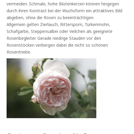
vermeiden. Schmale, hohe Blütenkerzen können hingegen
durch ihren Kontrast bei der Wuchsform ein attraktives Bild
abgeben, ohne die Rosen zu beeinträchtigen.
Allgemein gelten Zierlauch, Rittersporn, Türkenmohn,
Schafgarbe, Steppensalbei oder Veilchen als geeignete
Rosenbegleiter. Gerade niedrige Stauden vor den
Rosenstöcken verbergen dabei die nicht so schönen
Rosentriebe.