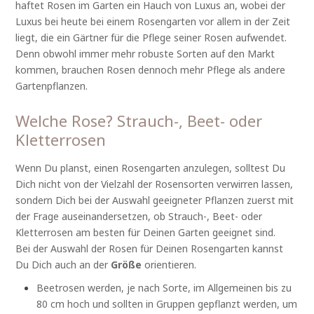
haftet Rosen im Garten ein Hauch von Luxus an, wobei der
Luxus bei heute bei einem Rosengarten vor allem in der Zeit
liegt, die ein Gärtner für die Pflege seiner Rosen aufwendet.
Denn obwohl immer mehr robuste Sorten auf den Markt
kommen, brauchen Rosen dennoch mehr Pflege als andere
Gartenpflanzen.
Welche Rose? Strauch-, Beet- oder
Kletterrosen
Wenn Du planst, einen Rosengarten anzulegen, solltest Du
Dich nicht von der Vielzahl der Rosensorten verwirren lassen,
sondern Dich bei der Auswahl geeigneter Pflanzen zuerst mit
der Frage auseinandersetzen, ob Strauch-, Beet- oder
Kletterrosen am besten für Deinen Garten geeignet sind.
Bei der Auswahl der Rosen für Deinen Rosengarten kannst
Du Dich auch an der
Größe
orientieren.
Beetrosen werden, je nach Sorte, im Allgemeinen bis zu
80 cm hoch und sollten in Gruppen gepflanzt werden, um