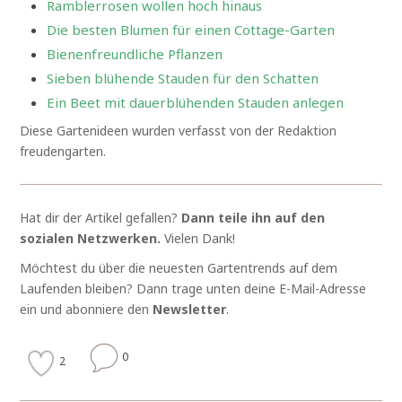
Ramblerrosen wollen hoch hinaus
Die besten Blumen für einen Cottage-Garten
Bienenfreundliche Pflanzen
Sieben blühende Stauden für den Schatten
Ein Beet mit dauerblühenden Stauden anlegen
Diese Gartenideen wurden verfasst von der Redaktion
freudengarten.
Hat dir der Artikel gefallen?
Dann teile ihn auf den
sozialen Netzwerken.
Vielen Dank!
Möchtest du über die neuesten Gartentrends auf dem
Laufenden bleiben? Dann trage unten deine E-Mail-Adresse
ein und abonniere den
Newsletter
.
0
2