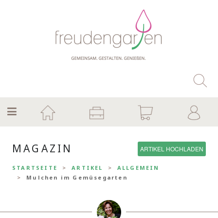
MAGAZIN
ARTIKEL HOCHLADEN
STARTSEITE
ARTIKEL
ALLGEMEIN
Mulchen im Gemüsegarten