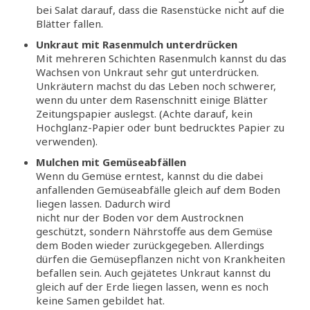
bei Salat darauf, dass die Rasenstücke nicht auf die
Blätter fallen.
Unkraut mit Rasenmulch unterdrücken
Mit mehreren Schichten Rasenmulch kannst du das
Wachsen von Unkraut sehr gut unterdrücken.
Unkräutern machst du das Leben noch schwerer,
wenn du unter dem Rasenschnitt einige Blätter
Zeitungspapier auslegst. (Achte darauf, kein
Hochglanz-Papier oder bunt bedrucktes Papier zu
verwenden).
Mulchen mit Gemüseabfällen
Wenn du Gemüse erntest, kannst du die dabei
anfallenden Gemüseabfälle gleich auf dem Boden
liegen lassen. Dadurch wird
nicht nur der Boden vor dem Austrocknen
geschützt, sondern Nährstoffe aus dem Gemüse
dem Boden wieder zurückgegeben. Allerdings
dürfen die Gemüsepflanzen nicht von Krankheiten
befallen sein. Auch gejätetes Unkraut kannst du
gleich auf der Erde liegen lassen, wenn es noch
keine Samen gebildet hat.