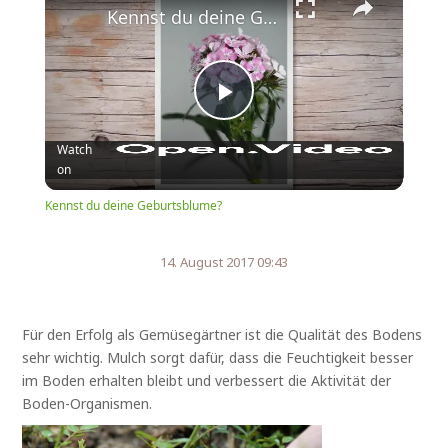
Kennst du deine Geburtsblume?
Play
Watch
on
Video
Kennst du deine Geburtsblume?
14. August 2017 09:43
Für den Erfolg als Gemüsegärtner ist die Qualität des Bodens
sehr wichtig. Mulch sorgt dafür, dass die Feuchtigkeit besser
im Boden erhalten bleibt und verbessert die Aktivität der
Boden-Organismen.