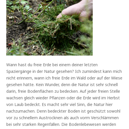
Wann hast du freie Erde bei einem deiner letzten
Spaziergänge in der Natur gesehen? Ich zumindest kann mich
nicht erinnern, wann ich freie Erde im Wald oder auf der Wiese
gesehen hätte. Kein Wunder, denn die Natur ist sehr schnell
darin, freie Bodenflächen zu bedecken. Auf jeder freien Stelle
wachsen gleich wieder Pflanzen oder die Erde wird im Herbst
von Laub bedeckt. Es macht sehr viel Sinn, die Natur hier
nachzumachen. Denn bedeckter Boden ist geschützt sowohl
vor zu schnellem Austrocknen als auch vorm Verschlämmen
bei sehr starken Regenfällen. Die Bodenlebewesen werden