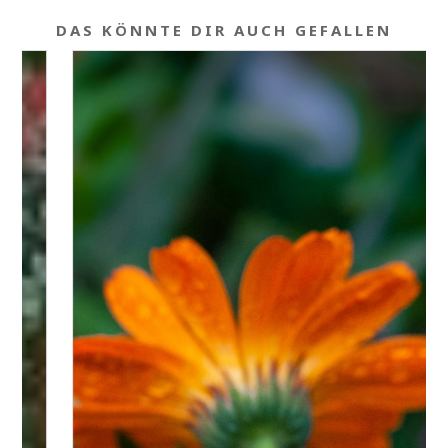
DAS KÖNNTE DIR AUCH GEFALLEN