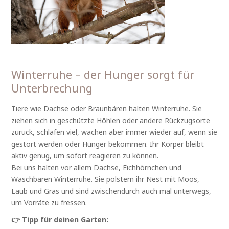
Winterruhe – der Hunger sorgt für
Unterbrechung
Tiere wie Dachse oder Braunbären halten Winterruhe. Sie
ziehen sich in geschützte Höhlen oder andere Rückzugsorte
zurück, schlafen viel, wachen aber immer wieder auf, wenn sie
gestört werden oder Hunger bekommen. Ihr Körper bleibt
aktiv genug, um sofort reagieren zu können.
Bei uns halten vor allem Dachse, Eichhörnchen und
Waschbären Winterruhe. Sie polstern ihr Nest mit Moos,
Laub und Gras und sind zwischendurch auch mal unterwegs,
um Vorräte zu fressen.
👉 Tipp für deinen Garten: