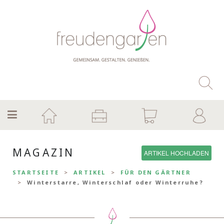
MAGAZIN
ARTIKEL HOCHLADEN
STARTSEITE
ARTIKEL
FÜR DEN GÄRTNER
Winterstarre, Winterschlaf oder Winterruhe?