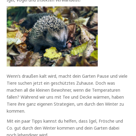
Wenn’s draußen kalt wird, macht dein Garten Pause und viele
Tiere suchen jetzt ein geschütztes Zuhause. Doch was
machen all die kleinen Bewohner, wenn die Temperaturen
fallen? Während wir uns mit Tee und Decke wärmen, haben
Tiere ihre ganz eigenen Strategien, um durch den Winter zu
kommen.
Mit ein paar Tipps kannst du helfen, dass Igel, Frösche und
Co. gut durch den Winter kommen und dein Garten dabei
noch lebendiger wird.