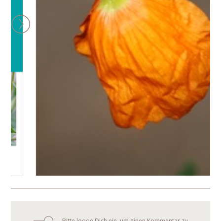
Bitte logge Dich ein, um einen Kommentar zu