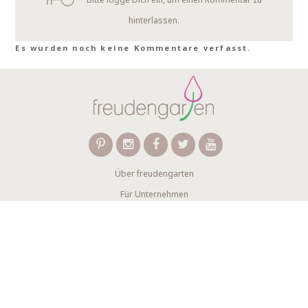
hinterlassen.
Es wurden noch keine Kommentare verfasst.
Über freudengarten
Für Unternehmen
FAQ
Kontakt
Wir verwenden Affiliate-Links
Newsletter abonnieren
AGB