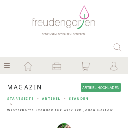
MAGAZIN
ARTIKEL HOCHLADEN
STARTSEITE
ARTIKEL
STAUDEN
Winterharte Stauden für wirklich jeden Garten!