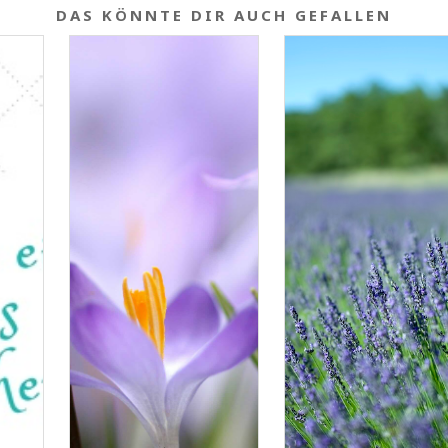
DAS KÖNNTE DIR AUCH GEFALLEN