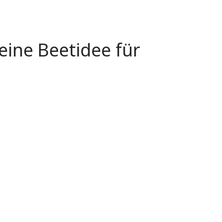
ine Beetidee für