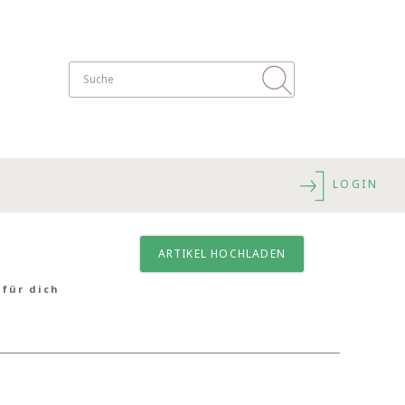
LOGIN
ARTIKEL HOCHLADEN
für dich