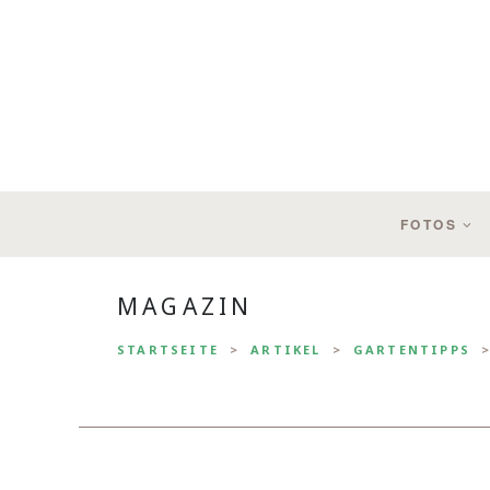
FOTOS
MAGAZIN
STARTSEITE
ARTIKEL
GARTENTIPPS