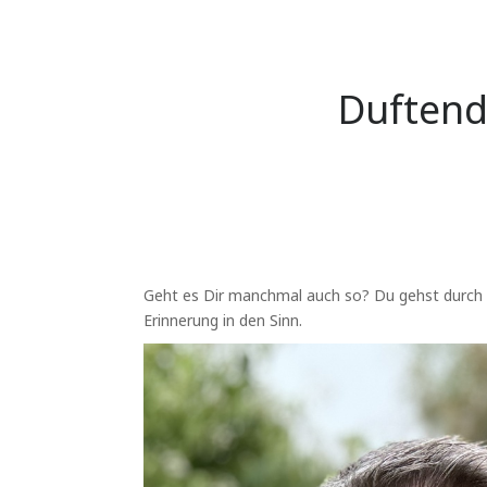
Duftend
Geht es Dir manchmal auch so? Du gehst durch 
Erinnerung in den Sinn.