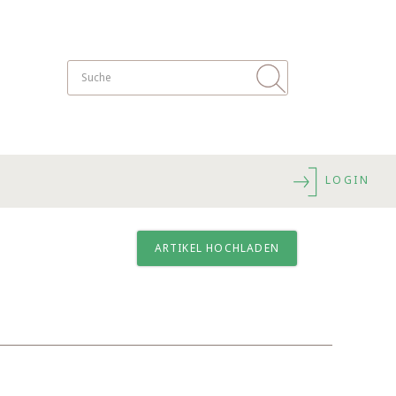
LOGIN
ARTIKEL HOCHLADEN