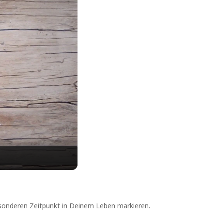
esonderen Zeitpunkt in Deinem Leben markieren.