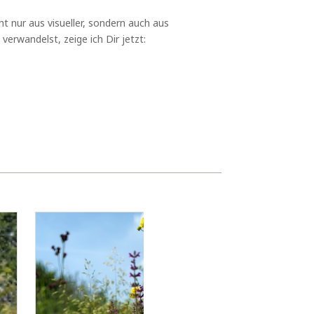
t nur aus visueller, sondern auch aus
erwandelst, zeige ich Dir jetzt: