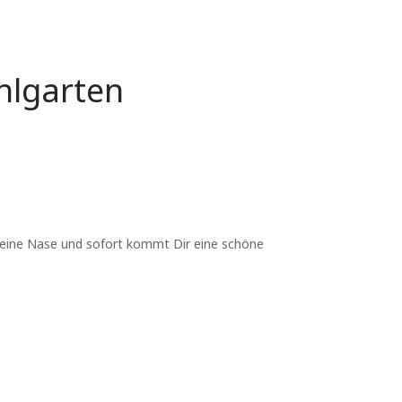
hlgarten
Deine Nase und sofort kommt Dir eine schöne