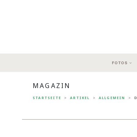
FOTOS
MAGAZIN
STARTSEITE
ARTIKEL
ALLGEMEIN
D