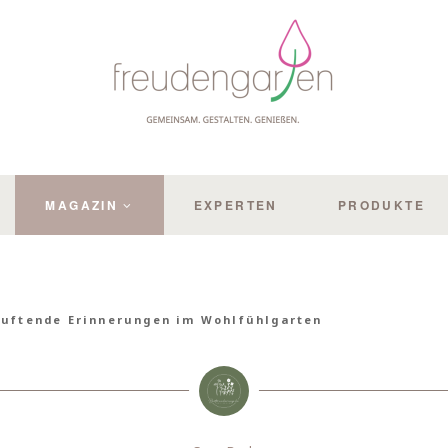
MAGAZIN
EXPERTEN
PRODUKTE
uftende Erinnerungen im Wohlfühlgarten