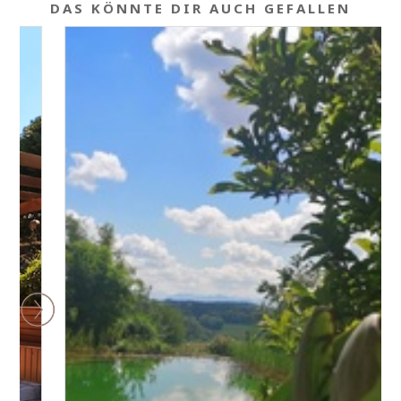
DAS KÖNNTE DIR AUCH GEFALLEN