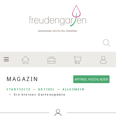
MAGAZIN
ARTIKEL HOCHLADEN
STARTSEITE
ARTIKEL
ALLGEMEIN
Ein kleines Gartenupdate