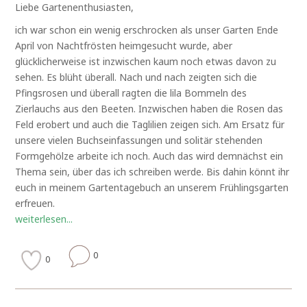
Liebe Gartenenthusiasten,
ich war schon ein wenig erschrocken als unser Garten Ende
April von Nachtfrösten heimgesucht wurde, aber
glücklicherweise ist inzwischen kaum noch etwas davon zu
sehen. Es blüht überall. Nach und nach zeigten sich die
Pfingsrosen und überall ragten die lila Bommeln des
Zierlauchs aus den Beeten. Inzwischen haben die Rosen das
Feld erobert und auch die Taglilien zeigen sich. Am Ersatz für
unsere vielen Buchseinfassungen und solitär stehenden
Formgehölze arbeite ich noch. Auch das wird demnächst ein
Thema sein, über das ich schreiben werde. Bis dahin könnt ihr
euch in meinem Gartentagebuch an unserem Frühlingsgarten
erfreuen.
weiterlesen...
0
0