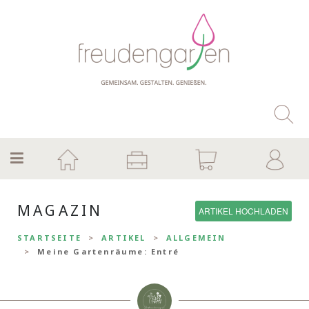
MAGAZIN
ARTIKEL HOCHLADEN
STARTSEITE
ARTIKEL
ALLGEMEIN
Meine Gartenräume: Entré