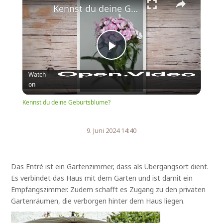
Kennst du deine Geburtsblume?
Play
Watch
on
Video
Kennst du deine Geburtsblume?
9. Juni 2024 14:40
Das Entré ist ein Gartenzimmer, dass als Übergangsort dient.
Es verbindet das Haus mit dem Garten und ist damit ein
Empfangszimmer. Zudem schafft es Zugang zu den privaten
Gartenräumen, die verborgen hinter dem Haus liegen.