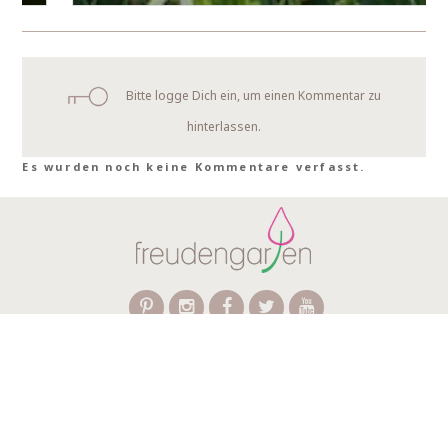
Bitte logge Dich ein, um einen Kommentar zu
hinterlassen.
Es wurden noch keine Kommentare verfasst.
Über freudengarten
Für Unternehmen
FAQ
Kontakt