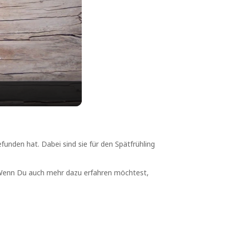
efunden hat. Dabei sind sie für den Spätfrühling
. Wenn Du auch mehr dazu erfahren möchtest,