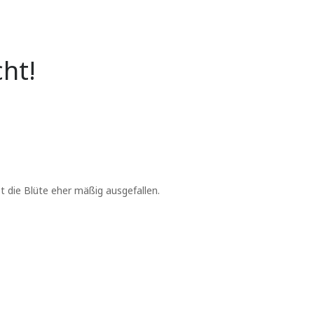
cht!
t die Blüte eher mäßig ausgefallen.