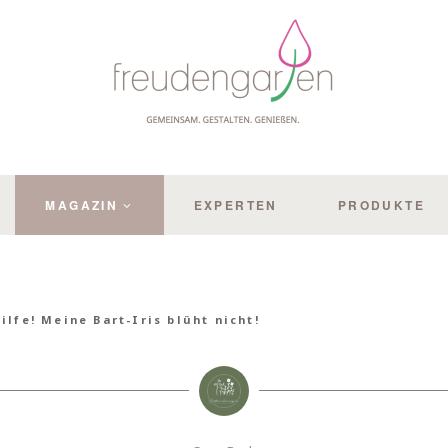
MAGAZIN
EXPERTEN
PRODUKTE
ilfe! Meine Bart-Iris blüht nicht!