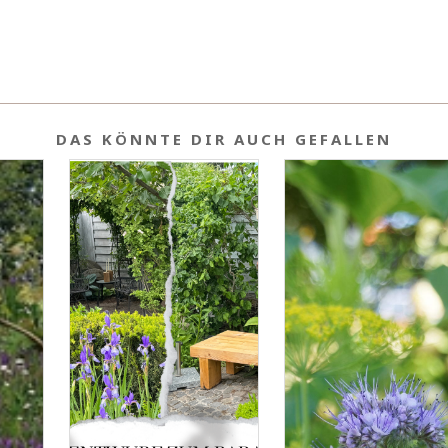
DAS KÖNNTE DIR AUCH GEFALLEN