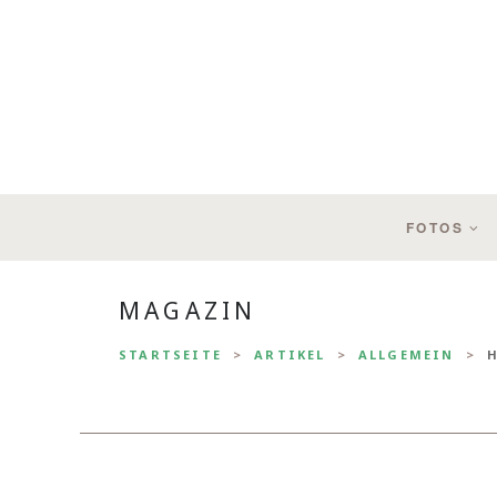
FOTOS
MAGAZIN
STARTSEITE
ARTIKEL
ALLGEMEIN
H