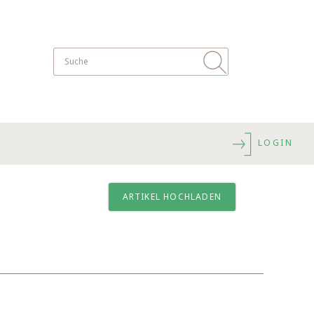
LOGIN
ARTIKEL HOCHLADEN