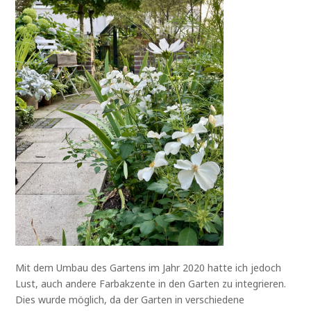
Mit dem Umbau des Gartens im Jahr 2020 hatte ich jedoch
Lust, auch andere Farbakzente in den Garten zu integrieren.
Dies wurde möglich, da der Garten in verschiedene