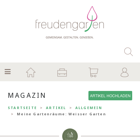
MAGAZIN
ARTIKEL HOCHLADEN
STARTSEITE
ARTIKEL
ALLGEMEIN
Meine Gartenräume: Weisser Garten