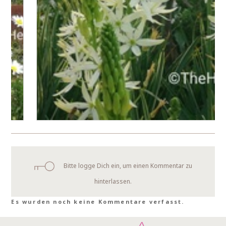
Bitte logge Dich ein, um einen Kommentar zu
hinterlassen.
Es wurden noch keine Kommentare verfasst.