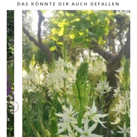
DAS KÖNNTE DIR AUCH GEFALLEN