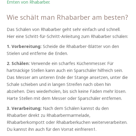
Ernten von Rhabarber
.
Wie schält man Rhabarber am besten?
Das Schälen von Rhabarber geht sehr einfach und schnell.
Hier eine Schritt-für-Schritt-Anleitung zum Rhabarber schälen:
1. Vorbereitung:
Scheide die Rhabarber-Blätter von den
Stielen und entferne die Enden.
2. Schälen:
Verwende ein scharfes Küchenmesser. Für
hartnäckige Stellen kann auch ein Sparschäler hilfreich sein.
Das Messer am unteren Ende der Stange ansetzen, unter die
Schale schieben und in langen Streifen nach oben hin
abziehen. Dies wiederholen, bis sich keine Fäden mehr lösen.
Harte Stellen mit dem Messer oder Sparschäler entfernen.
3. Verarbeitung:
Nach dem Schälen kannst du den
Rhabarber direkt zu Rhabarbermarmelade,
Rhabarberkompott oder Rhabarberkuchen weiterverarbeiten.
Du kannst ihn auch für den Vorrat einfrieren1.