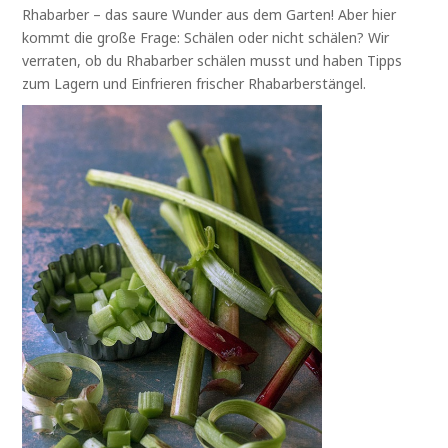
Rhabarber – das saure Wunder aus dem Garten! Aber hier
kommt die große Frage: Schälen oder nicht schälen? Wir
verraten, ob du Rhabarber schälen musst und haben Tipps
zum Lagern und Einfrieren frischer Rhabarberstängel.