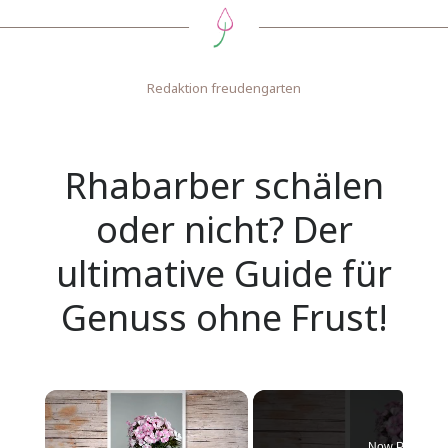
Redaktion freudengarten
Rhabarber schälen
oder nicht? Der
ultimative Guide für
Genuss ohne Frust!
Now Playing