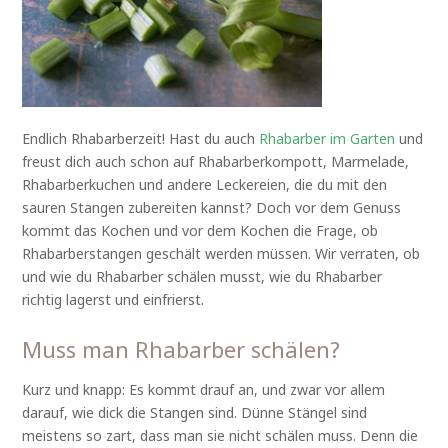
Endlich Rhabarberzeit! Hast du auch
Rhabarber im Garten
und
freust dich auch schon auf Rhabarberkompott, Marmelade,
Rhabarberkuchen und andere Leckereien, die du mit den
sauren Stangen zubereiten kannst? Doch vor dem Genuss
kommt das Kochen und vor dem Kochen die Frage, ob
Rhabarberstangen geschält werden müssen. Wir verraten, ob
und wie du Rhabarber schälen musst, wie du Rhabarber
richtig lagerst und einfrierst.
Muss man Rhabarber schälen?
Kurz und knapp: Es kommt drauf an, und zwar vor allem
darauf, wie dick die Stangen sind. Dünne Stängel sind
meistens so zart, dass man sie nicht schälen muss. Denn die