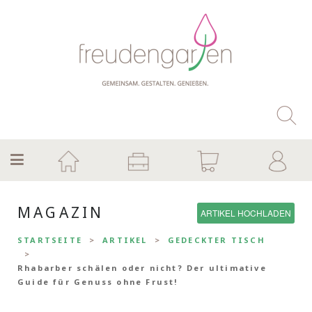
MAGAZIN
ARTIKEL HOCHLADEN
STARTSEITE
ARTIKEL
GEDECKTER TISCH
Rhabarber schälen oder nicht? Der ultimative
Guide für Genuss ohne Frust!