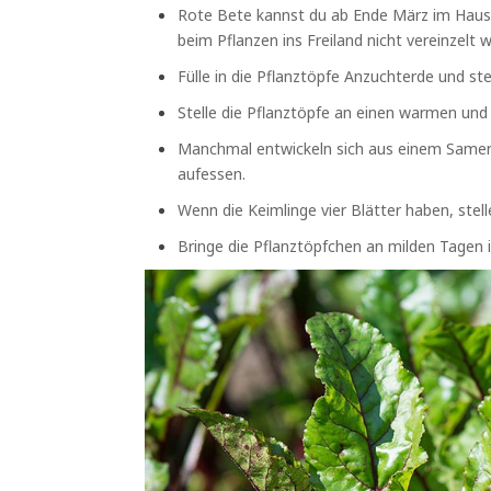
Rote Bete kannst du ab Ende März im Haus v
beim Pflanzen ins Freiland nicht vereinzel
Fülle in die Pflanztöpfe Anzuchterde und st
Stelle die Pflanztöpfe an einen warmen und 
Manchmal entwickeln sich aus einem Samenk
aufessen.
Wenn die Keimlinge vier Blätter haben, stell
Bringe die Pflanztöpfchen an milden Tagen i