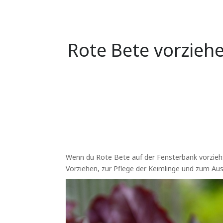
Rote Bete vorziehe
Wenn du Rote Bete auf der Fensterbank vorziehst,
Vorziehen, zur Pflege der Keimlinge und zum Aus