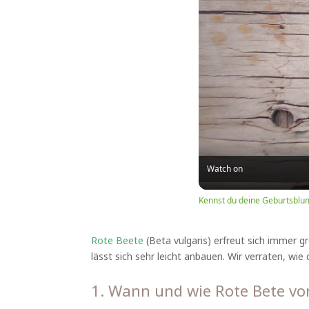
Watch on
Kennst du deine Geburtsblu
Rote Beete
(Beta vulgaris) erfreut sich immer 
lässt sich sehr leicht anbauen. Wir verraten, wie
1. Wann und wie Rote Bete vo