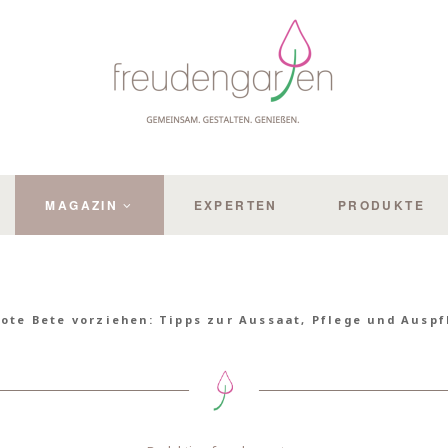
MAGAZIN
EXPERTEN
PRODUKTE
ote Bete vorziehen: Tipps zur Aussaat, Pflege und Auspf