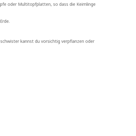
fe oder Multitopfplatten, so dass die Keimlinge
Erde.
chwister kannst du vorsichtig verpflanzen oder