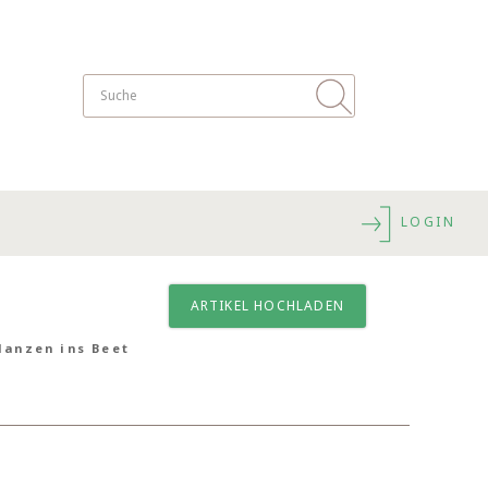
LOGIN
ARTIKEL HOCHLADEN
lanzen ins Beet