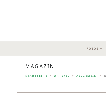
FOTOS
MAGAZIN
STARTSEITE
ARTIKEL
ALLGEMEIN
R