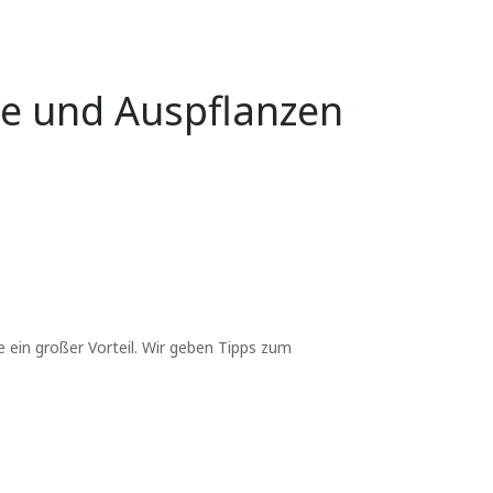
ege und Auspflanzen
e ein großer Vorteil. Wir geben Tipps zum