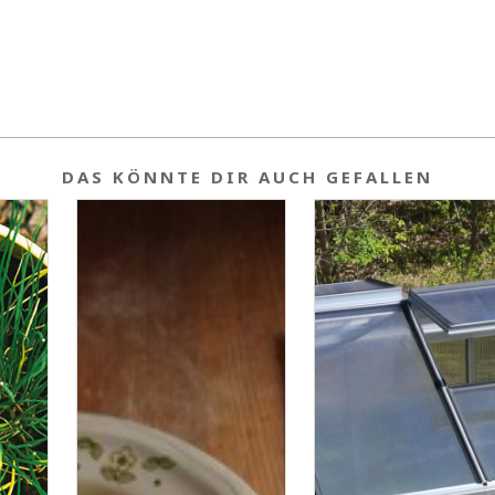
DAS KÖNNTE DIR AUCH GEFALLEN