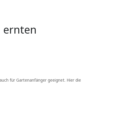
 ernten
auch für Gartenanfänger geeignet. Hier die