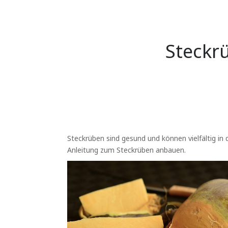
Steckr
Steckrüben sind gesund und können vielfältig in 
Anleitung zum Steckrüben anbauen.