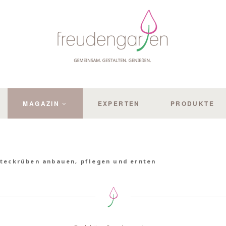
MAGAZIN
EXPERTEN
PRODUKTE
teckrüben anbauen, pflegen und ernten