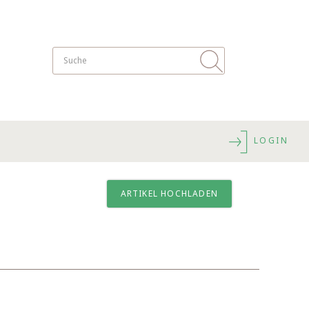
LOGIN
ARTIKEL HOCHLADEN