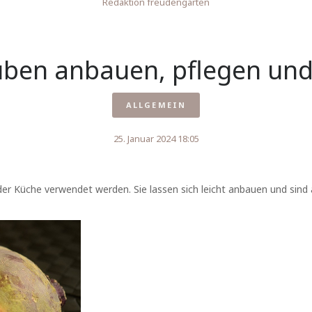
Redaktion freudengarten
üben anbauen, pflegen und
ALLGEMEIN
25. Januar 2024 18:05
der Küche verwendet werden. Sie lassen sich leicht anbauen und sind 