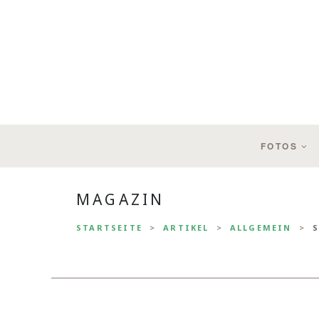
FOTOS
MAGAZIN
STARTSEITE
ARTIKEL
ALLGEMEIN
S