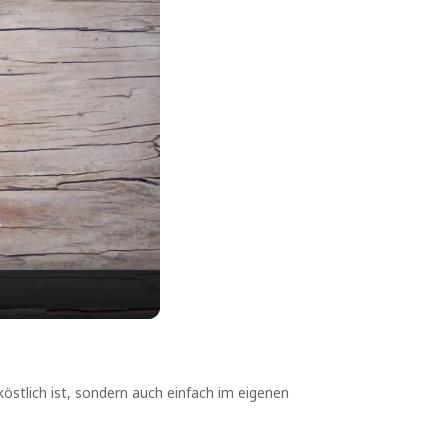
 köstlich ist, sondern auch einfach im eigenen