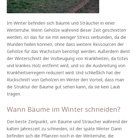
Im Winter befinden sich Bäume und Sträucher in einer
Winterruhe. Wenn Gehölze während dieser Zeit geschnitten
werden, ist das für sie mit weniger Stress verbunden, da die
Wunden heilen können, ohne dass weitere Ressourcen der
Gehölze für das Wachstum benötigt werden. Außerdem dient
der Winterschnitt der Vorbeugung von Krankheiten, da totes
und krankes Holz entfernt wird, und so die Ausbreitung von
Krankheitserregern reduziert wird. Und schließlich hat der
Rückschnitt von Gehölzen im Winter den Vorteil, dass man
die Struktur der Bäume gut sehen kann, da sie kein Laub
tragen.
Wann Bäume im Winter schneiden?
Der beste Zeitpunkt, um Bäume und Sträucher während der
kalten Jahreszeit zu schneiden, ist der späte Winter. Dann
befinden sich die Pflanzen noch in der Winterruhe, die