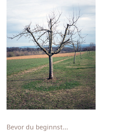
Bevor du beginnst…