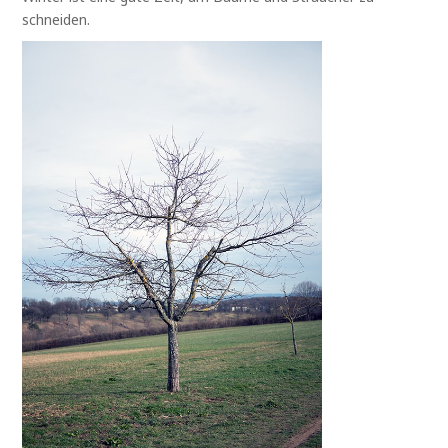
schneiden.