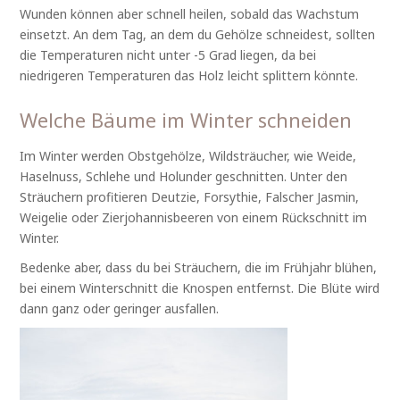
Wunden können aber schnell heilen, sobald das Wachstum
einsetzt. An dem Tag, an dem du Gehölze schneidest, sollten
die Temperaturen nicht unter -5 Grad liegen, da bei
niedrigeren Temperaturen das Holz leicht splittern könnte.
Welche Bäume im Winter schneiden
Im Winter werden Obstgehölze, Wildsträucher, wie Weide,
Haselnuss, Schlehe und Holunder geschnitten. Unter den
Sträuchern profitieren Deutzie, Forsythie, Falscher Jasmin,
Weigelie oder Zierjohannisbeeren von einem Rückschnitt im
Winter.
Bedenke aber, dass du bei Sträuchern, die im Frühjahr blühen,
bei einem Winterschnitt die Knospen entfernst. Die Blüte wird
dann ganz oder geringer ausfallen.