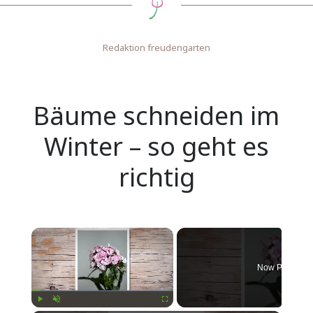
Redaktion freudengarten
Bäume schneiden im
Winter – so geht es
richtig
Now Playing