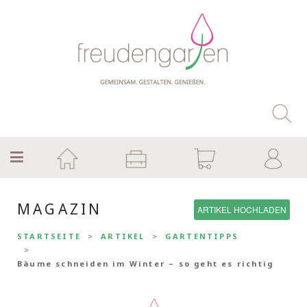
MAGAZIN
ARTIKEL HOCHLADEN
STARTSEITE
ARTIKEL
GARTENTIPPS
Bäume schneiden im Winter – so geht es richtig