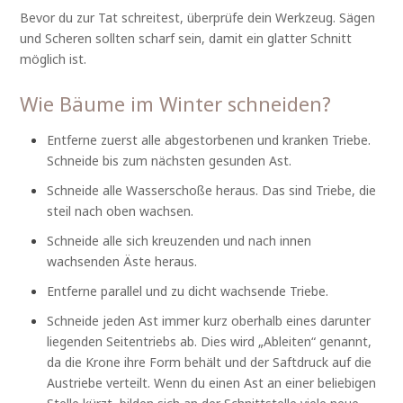
Bevor du zur Tat schreitest, überprüfe dein Werkzeug. Sägen
und Scheren sollten scharf sein, damit ein glatter Schnitt
möglich ist.
Wie Bäume im Winter schneiden?
Entferne zuerst alle abgestorbenen und kranken Triebe.
Schneide bis zum nächsten gesunden Ast.
Schneide alle Wasserschoße heraus. Das sind Triebe, die
steil nach oben wachsen.
Schneide alle sich kreuzenden und nach innen
wachsenden Äste heraus.
Entferne parallel und zu dicht wachsende Triebe.
Schneide jeden Ast immer kurz oberhalb eines darunter
liegenden Seitentriebs ab. Dies wird „Ableiten“ genannt,
da die Krone ihre Form behält und der Saftdruck auf die
Austriebe verteilt. Wenn du einen Ast an einer beliebigen