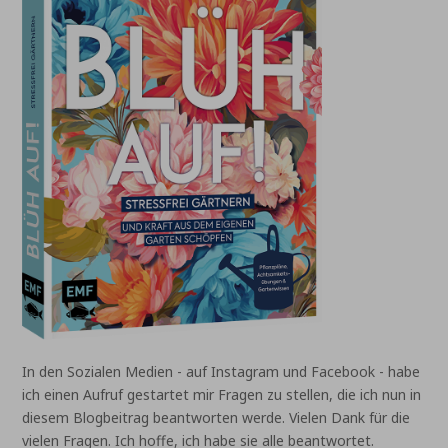
In den Sozialen Medien - auf Instagram und Facebook - habe
ich einen Aufruf gestartet mir Fragen zu stellen, die ich nun in
diesem Blogbeitrag beantworten werde. Vielen Dank für die
vielen Fragen. Ich hoffe, ich habe sie alle beantwortet.