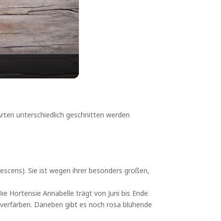
 Arten unterschiedlich geschnitten werden
escens). Sie ist wegen ihrer besonders großen,
e Hortensie Annabelle trägt von Juni bis Ende
verfärben. Daneben gibt es noch rosa blühende