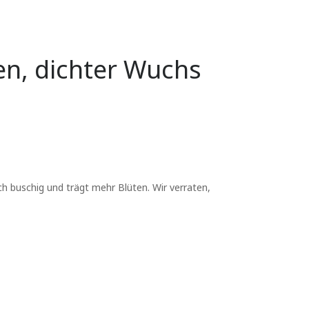
en, dichter Wuchs
h buschig und trägt mehr Blüten. Wir verraten,