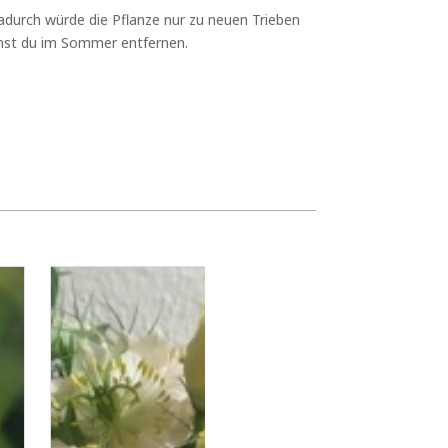
durch würde die Pflanze nur zu neuen Trieben
nnst du im Sommer entfernen.