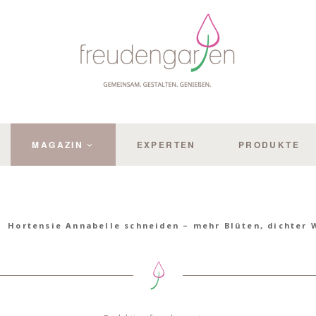
MAGAZIN
EXPERTEN
PRODUKTE
Hortensie Annabelle schneiden – mehr Blüten, dichter