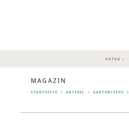
FOTOS
MAGAZIN
STARTSEITE
ARTIKEL
GARTENTIPPS