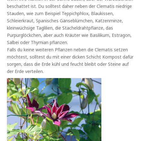
beschattet ist. Du solltest daher neben der Clematis niedrige
Stauden, wie zum Beispiel Teppichphlox, Blaukissen,
Schleierkraut, Spanisches Gänseblümchen, Katzenminze,
kleinwüchsige Taglilien, die Stacheldrahtpflanze, das
Purpurglöckchen, aber auch Kräuter wie Basilikum, Estragon,
Salbei oder Thymian pflanzen.
Falls du keine weiteren Pflanzen neben die Clematis setzen
möchtest, solltest du mit einer dicken Schicht Kompost dafür
sorgen, dass die Erde kühl und feucht bleibt oder Steine auf
der Erde verteilen.