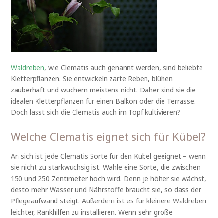
Waldreben
, wie Clematis auch genannt werden, sind beliebte
Kletterpflanzen. Sie entwickeln zarte Reben, blühen
zauberhaft und wuchern meistens nicht. Daher sind sie die
idealen Kletterpflanzen für einen Balkon oder die Terrasse.
Doch lässt sich die Clematis auch im Topf kultivieren?
Welche Clematis eignet sich für Kübel?
An sich ist jede Clematis Sorte für den Kübel geeignet – wenn
sie nicht zu starkwüchsig ist. Wähle eine Sorte, die zwischen
150 und 250 Zentimeter hoch wird. Denn je höher sie wächst,
desto mehr Wasser und Nährstoffe braucht sie, so dass der
Pflegeaufwand steigt. Außerdem ist es für kleinere Waldreben
leichter, Rankhilfen zu installieren. Wenn sehr große