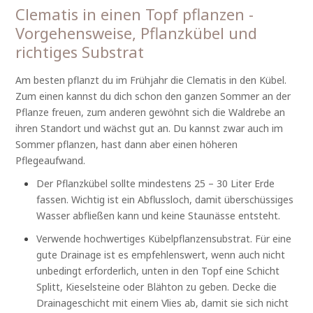
Clematis in einen Topf pflanzen -
Vorgehensweise, Pflanzkübel und
richtiges Substrat
Am besten pflanzt du im Frühjahr die Clematis in den Kübel.
Zum einen kannst du dich schon den ganzen Sommer an der
Pflanze freuen, zum anderen gewöhnt sich die Waldrebe an
ihren Standort und wächst gut an. Du kannst zwar auch im
Sommer pflanzen, hast dann aber einen höheren
Pflegeaufwand.
Der Pflanzkübel sollte mindestens 25 – 30 Liter Erde
fassen. Wichtig ist ein Abflussloch, damit überschüssiges
Wasser abfließen kann und keine Staunässe entsteht.
Verwende hochwertiges Kübelpflanzensubstrat. Für eine
gute Drainage ist es empfehlenswert, wenn auch nicht
unbedingt erforderlich, unten in den Topf eine Schicht
Splitt, Kieselsteine oder Blähton zu geben. Decke die
Drainageschicht mit einem Vlies ab, damit sie sich nicht