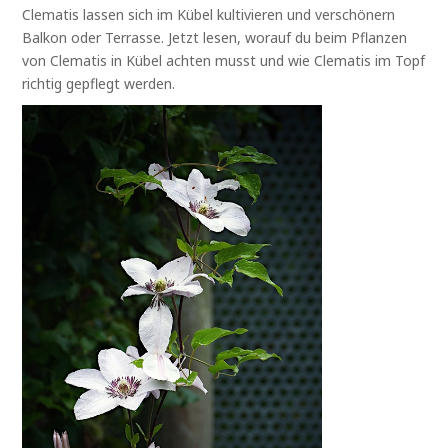
Clematis lassen sich im Kübel kultivieren und verschönern
Balkon oder Terrasse. Jetzt lesen, worauf du beim Pflanzen
von Clematis in Kübel achten musst und wie Clematis im Topf
richtig gepflegt werden.