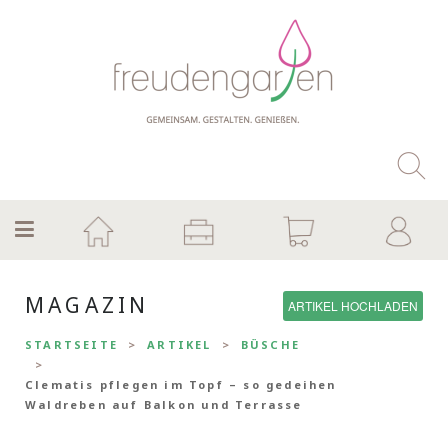
MAGAZIN
ARTIKEL HOCHLADEN
STARTSEITE
ARTIKEL
BÜSCHE
Clematis pflegen im Topf – so gedeihen
Waldreben auf Balkon und Terrasse