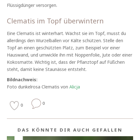
Flüssigdünger versorgen.
Clematis im Topf überwintern
Eine Clematis ist winterhart. Wächst sie im Topf, musst du
allerdings den Wurzelballen vor Kälte schützen. Stelle den
Topf an einen geschützten Platz, zum Beispiel vor einer
Hauswand, und umwickle ihn mit Noppenfolie, Jute oder einer
Kokosmatte. Wichtig ist, dass der Pflanztopf auf Füßchen
steht, damit keine Staunässe entsteht.
Bildnachweis:
Foto dunkelrosa Clematis von
Alicja
0
0
DAS KÖNNTE DIR AUCH GEFALLEN