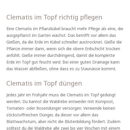
Clematis im Topf richtig pflegen
Eine Clematis im Pflanzkübel braucht mehr Pflege als eine, die
ausgepflanzt im Garten wächst. Das betrifft vor allem das
Gießen, da die Erde im Kübel schneller austrocknet. Gieße die
Pflanze immer dann, wenn sich die obere Erdschicht trocken
anfühlt. Gieße immer durchdringend, damit die komplette
Erde im Topf gut feucht wird. Bei einer guten Drainage kann
das Wasser abfließen, ohne dass es zu Staunässe kommt.
Clematis im Topf düngen
Jedes Jahr im Frühjahr muss die Clematis im Topf gedüngt
werden. Du kannst die Waldrebe entweder mit Kompost,
Tomaten- oder Rosendünger versorgen. Verwende keinen
stickstoffreichen Dünger, da dieser vor allem das
Blattwachstum, aber nicht die Blütenbildung fördert. Zudem
solltest du die Waldrebe alle zwei bis vier Wochen mit einem