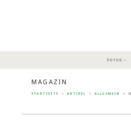
FOTOS
MAGAZIN
STARTSEITE
ARTIKEL
ALLGEMEIN
O