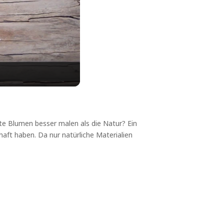
te Blumen besser malen als die Natur? Ein
haft haben. Da nur natürliche Materialien