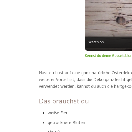
Watch on
Kennst du deine Geburtsblu
Hast du Lust auf eine ganz natürliche Osterdeko
weiterer Vorteil ist, dass die Deko ganz leicht 
verwendet werden, kannst du auch die hartgekoc
Das brauchst du
weiße Eier
getrocknete Blüten