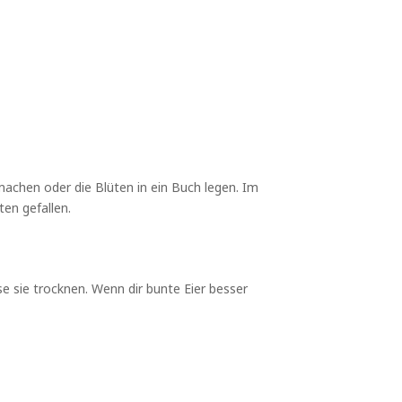
 machen oder die Blüten in ein Buch legen. Im
ten gefallen.
e sie trocknen. Wenn dir bunte Eier besser