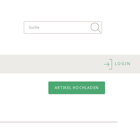
LOGIN
ARTIKEL HOCHLADEN