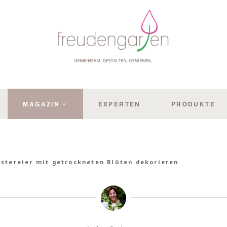
MAGAZIN
EXPERTEN
PRODUKTE
stereier mit getrockneten Blüten dekorieren