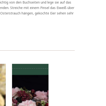
ichtig von den Buchseiten und lege sie auf das
enden. Streiche mit einem Pinsel das Eiweiß über
en Osterstrauch hängen, gekochte Eier sehen sehr