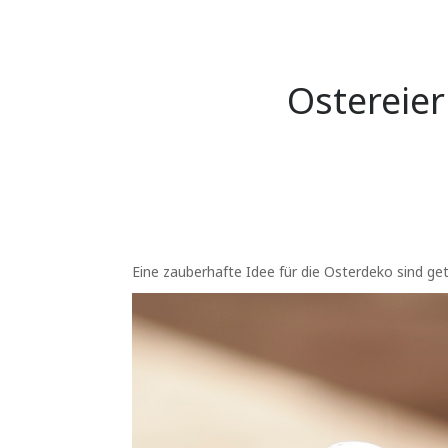
Ostereier
Eine zauberhafte Idee für die Osterdeko sind get