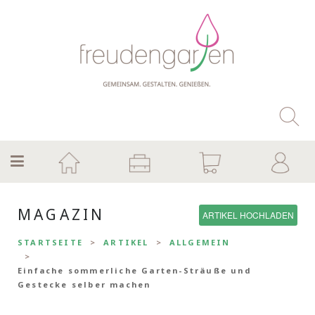
MAGAZIN
ARTIKEL HOCHLADEN
STARTSEITE
ARTIKEL
ALLGEMEIN
Einfache sommerliche Garten-Sträuße und
Gestecke selber machen