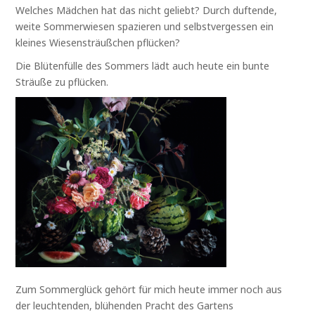
Welches Mädchen hat das nicht geliebt? Durch duftende,
weite Sommerwiesen spazieren und selbstvergessen ein
kleines Wiesensträußchen pflücken?
Die Blütenfülle des Sommers lädt auch heute ein bunte
Sträuße zu pflücken.
Zum Sommerglück gehört für mich heute immer noch aus
der leuchtenden, blühenden Pracht des Gartens