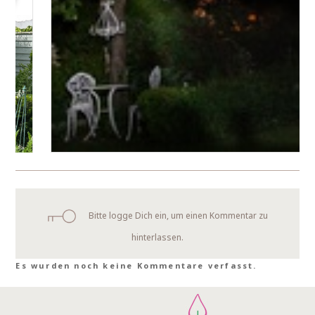
Bitte logge Dich ein, um einen Kommentar zu
hinterlassen.
Es wurden noch keine Kommentare verfasst.