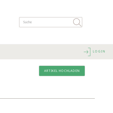
LOGIN
ARTIKEL HOCHLADEN