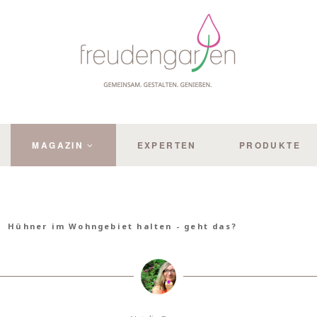
MAGAZIN
EXPERTEN
PRODUKTE
Hühner im Wohngebiet halten - geht das?