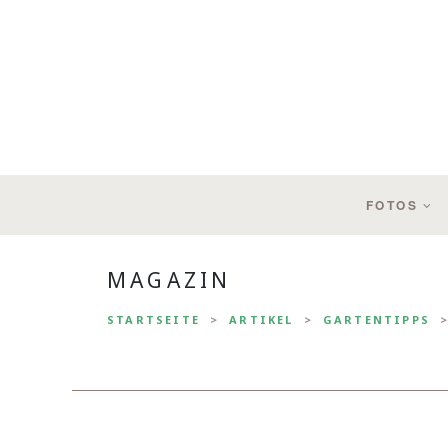
FOTOS
MAGAZIN
STARTSEITE
ARTIKEL
GARTENTIPPS