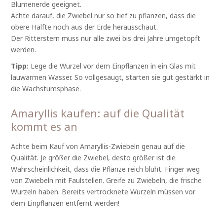
Blumenerde geeignet.
Achte darauf, die Zwiebel nur so tief zu pflanzen, dass die
obere Hälfte noch aus der Erde herausschaut.
Der Ritterstern muss nur alle zwei bis drei Jahre umgetopft
werden.
Tipp:
Lege die Wurzel vor dem Einpflanzen in ein Glas mit
lauwarmen Wasser. So vollgesaugt, starten sie gut gestärkt in
die Wachstumsphase.
Amaryllis kaufen: auf die Qualität
kommt es an
Achte beim Kauf von Amaryllis-Zwiebeln genau auf die
Qualität. Je größer die Zwiebel, desto größer ist die
Wahrscheinlichkeit, dass die Pflanze reich blüht. Finger weg
von Zwiebeln mit Faulstellen. Greife zu Zwiebeln, die frische
Wurzeln haben. Bereits vertrocknete Wurzeln müssen vor
dem Einpflanzen entfernt werden!