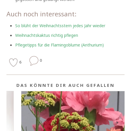
Auch noch interessant:
So blüht der Weihnachtsstern jedes Jahr wieder
Weihnachtskaktus richtig pflegen
Pflegetipps für die Flamingoblume (Anthurium)
0
6
DAS KÖNNTE DIR AUCH GEFALLEN