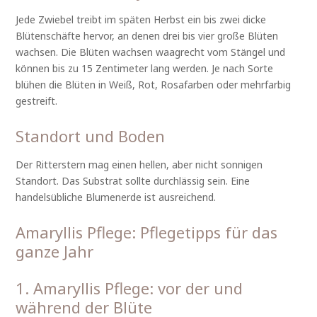
Jede Zwiebel treibt im späten Herbst ein bis zwei dicke
Blütenschäfte hervor, an denen drei bis vier große Blüten
wachsen. Die Blüten wachsen waagrecht vom Stängel und
können bis zu 15 Zentimeter lang werden. Je nach Sorte
blühen die Blüten in Weiß, Rot, Rosafarben oder mehrfarbig
gestreift.
Standort und Boden
Der Ritterstern mag einen hellen, aber nicht sonnigen
Standort. Das Substrat sollte durchlässig sein. Eine
handelsübliche Blumenerde ist ausreichend.
Amaryllis Pflege: Pflegetipps für das
ganze Jahr
1. Amaryllis Pflege: vor der und
während der Blüte