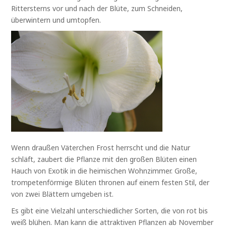
Rittersterns vor und nach der Blüte, zum Schneiden,
überwintern und umtopfen.
Wenn draußen Väterchen Frost herrscht und die Natur
schläft, zaubert die Pflanze mit den großen Blüten einen
Hauch von Exotik in die heimischen Wohnzimmer. Große,
trompetenförmige Blüten thronen auf einem festen Stil, der
von zwei Blättern umgeben ist.
Es gibt eine Vielzahl unterschiedlicher Sorten, die von rot bis
weiß blühen. Man kann die attraktiven Pflanzen ab November