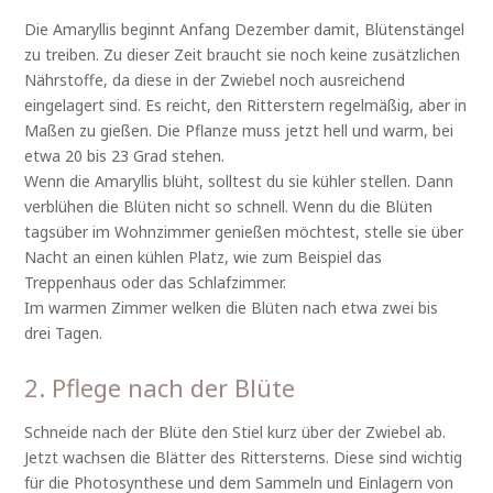
Die Amaryllis beginnt Anfang Dezember damit, Blütenstängel
zu treiben. Zu dieser Zeit braucht sie noch keine zusätzlichen
Nährstoffe, da diese in der Zwiebel noch ausreichend
eingelagert sind. Es reicht, den Ritterstern regelmäßig, aber in
Maßen zu gießen. Die Pflanze muss jetzt hell und warm, bei
etwa 20 bis 23 Grad stehen.
Wenn die Amaryllis blüht, solltest du sie kühler stellen. Dann
verblühen die Blüten nicht so schnell. Wenn du die Blüten
tagsüber im Wohnzimmer genießen möchtest, stelle sie über
Nacht an einen kühlen Platz, wie zum Beispiel das
Treppenhaus oder das Schlafzimmer.
Im warmen Zimmer welken die Blüten nach etwa zwei bis
drei Tagen.
2. Pflege nach der Blüte
Schneide nach der Blüte den Stiel kurz über der Zwiebel ab.
Jetzt wachsen die Blätter des Rittersterns. Diese sind wichtig
für die Photosynthese und dem Sammeln und Einlagern von