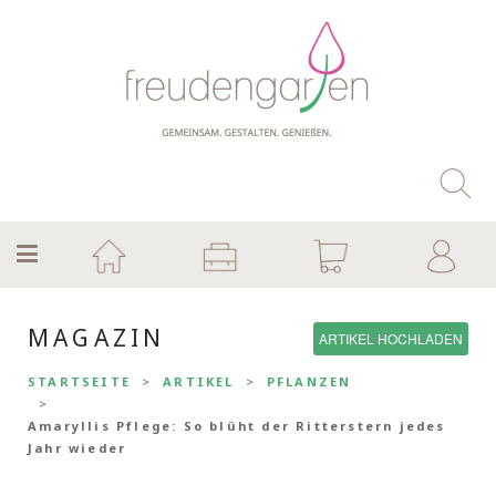
MAGAZIN
ARTIKEL HOCHLADEN
STARTSEITE
ARTIKEL
PFLANZEN
Amaryllis Pflege: So blüht der Ritterstern jedes
Jahr wieder