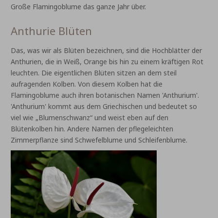
Große Flamingoblume das ganze Jahr über.
Anthurie Blüten
Das, was wir als Blüten bezeichnen, sind die Hochblätter der
Anthurien, die in Weiß, Orange bis hin zu einem kräftigen Rot
leuchten. Die eigentlichen Blüten sitzen an dem steil
aufragenden Kolben. Von diesem Kolben hat die
Flamingoblume auch ihren botanischen Namen 'Anthurium'.
'Anthurium' kommt aus dem Griechischen und bedeutet so
viel wie „Blumenschwanz“ und weist eben auf den
Blütenkolben hin. Andere Namen der pflegeleichten
Zimmerpflanze sind Schwefelblume und Schleifenblume.