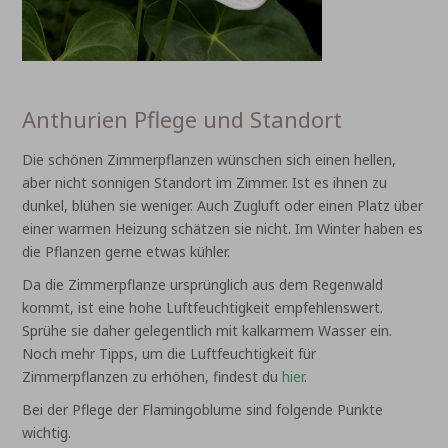
Anthurien Pflege und Standort
Die schönen Zimmerpflanzen wünschen sich einen hellen,
aber nicht sonnigen Standort im Zimmer. Ist es ihnen zu
dunkel, blühen sie weniger. Auch Zugluft oder einen Platz über
einer warmen Heizung schätzen sie nicht. Im Winter haben es
die Pflanzen gerne etwas kühler.
Da die Zimmerpflanze ursprünglich aus dem Regenwald
kommt, ist eine hohe Luftfeuchtigkeit empfehlenswert.
Sprühe sie daher gelegentlich mit kalkarmem Wasser ein.
Noch mehr Tipps, um die Luftfeuchtigkeit für
Zimmerpflanzen zu erhöhen, findest du
hier
.
Bei der Pflege der Flamingoblume sind folgende Punkte
wichtig.