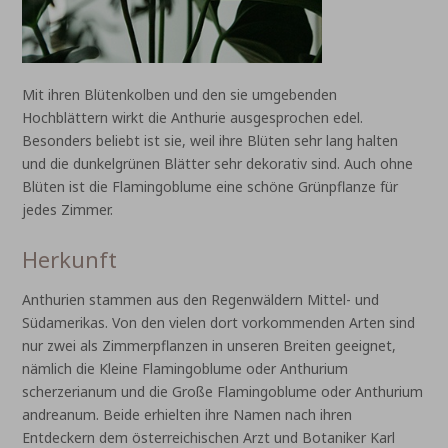
Mit ihren Blütenkolben und den sie umgebenden
Hochblättern wirkt die Anthurie ausgesprochen edel.
Besonders beliebt ist sie, weil ihre Blüten sehr lang halten
und die dunkelgrünen Blätter sehr dekorativ sind. Auch ohne
Blüten ist die Flamingoblume eine schöne Grünpflanze für
jedes Zimmer.
Herkunft
Anthurien stammen aus den Regenwäldern Mittel- und
Südamerikas. Von den vielen dort vorkommenden Arten sind
nur zwei als Zimmerpflanzen in unseren Breiten geeignet,
nämlich die Kleine Flamingoblume oder Anthurium
scherzerianum und die Große Flamingoblume oder Anthurium
andreanum. Beide erhielten ihre Namen nach ihren
Entdeckern dem österreichischen Arzt und Botaniker Karl