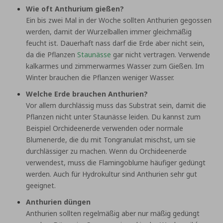
Wie oft Anthurium gießen?
Ein bis zwei Mal in der Woche sollten Anthurien gegossen
werden, damit der Wurzelballen immer gleichmäßig
feucht ist. Dauerhaft nass darf die Erde aber nicht sein,
da die Pflanzen
Staunässe
gar nicht vertragen. Verwende
kalkarmes und zimmerwarmes Wasser zum Gießen. Im
Winter brauchen die Pflanzen weniger Wasser.
Welche Erde brauchen Anthurien?
Vor allem durchlässig muss das Substrat sein, damit die
Pflanzen nicht unter Staunässe leiden. Du kannst zum
Beispiel Orchideenerde verwenden oder normale
Blumenerde, die du mit Tongranulat mischst, um sie
durchlässiger zu machen. Wenn du Orchideenerde
verwendest, muss die Flamingoblume häufiger gedüngt
werden. Auch für Hydrokultur sind Anthurien sehr gut
geeignet.
Anthurien düngen
Anthurien sollten regelmäßig aber nur mäßig gedüngt