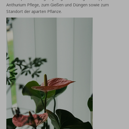
Anthurium Pflege, zum Gießen und Düngen sowie zum
Standort der aparten Pflanze.