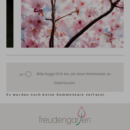
Bitte logge Dich ein, um einen Kommentar zu
hinterlassen.
Es wurden noch keine Kommentare verfasst.