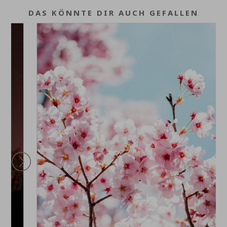
DAS KÖNNTE DIR AUCH GEFALLEN