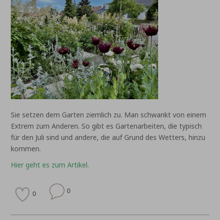
Sie setzen dem Garten ziemlich zu. Man schwankt von einem
Extrem zum Anderen. So gibt es Gartenarbeiten, die typisch
für den Juli sind und andere, die auf Grund des Wetters, hinzu
kommen.
Hier geht es zum Artikel.
0
0