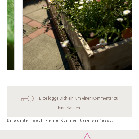
Bitte logge Dich ein, um einen Kommentar zu
hinterlassen.
Es wurden noch keine Kommentare verfasst.