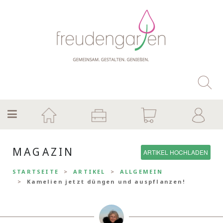
MAGAZIN
ARTIKEL HOCHLADEN
STARTSEITE
ARTIKEL
ALLGEMEIN
Kamelien jetzt düngen und auspflanzen!