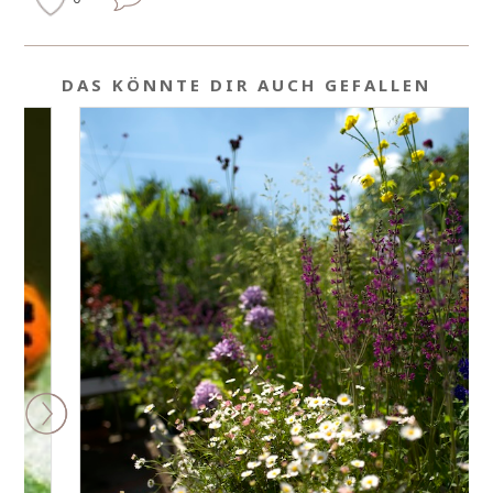
DAS KÖNNTE DIR AUCH GEFALLEN