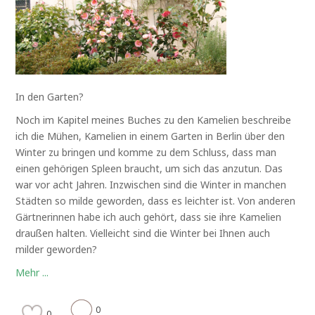
In den Garten?
Noch im Kapitel meines Buches zu den Kamelien beschreibe
ich die Mühen, Kamelien in einem Garten in Berlin über den
Winter zu bringen und komme zu dem Schluss, dass man
einen gehörigen Spleen braucht, um sich das anzutun. Das
war vor acht Jahren. Inzwischen sind die Winter in manchen
Städten so milde geworden, dass es leichter ist. Von anderen
Gärtnerinnen habe ich auch gehört, dass sie ihre Kamelien
draußen halten. Vielleicht sind die Winter bei Ihnen auch
milder geworden?
Mehr ...
0
0