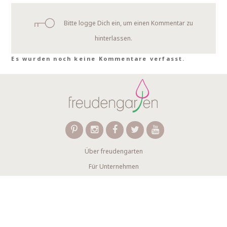
Bitte logge Dich ein, um einen Kommentar zu
hinterlassen.
Es wurden noch keine Kommentare verfasst.
Über freudengarten
Für Unternehmen
FAQ
Kontakt
Wir verwenden Affiliate-Links