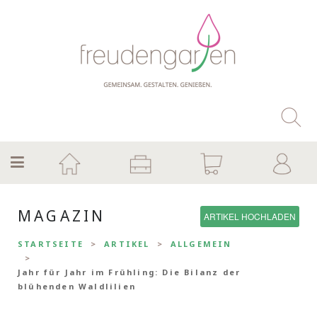
MAGAZIN
ARTIKEL HOCHLADEN
STARTSEITE
ARTIKEL
ALLGEMEIN
Jahr für Jahr im Frühling: Die Bilanz der
blühenden Waldlilien