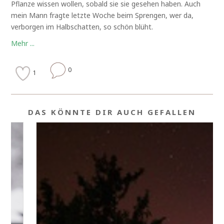
Pflanze wissen wollen, sobald sie sie gesehen haben. Auch
mein Mann fragte letzte Woche beim Sprengen, wer da,
verborgen im Halbschatten, so schön blüht.
Mehr ...
0
1
DAS KÖNNTE DIR AUCH GEFALLEN