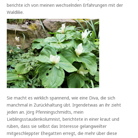
berichte ich von meinen wechselnden Erfahrungen mit der
Waldlilie.
Sie macht es wirklich spannend, wie eine Diva, die sich
manchmal in Zurückhaltung übt. Irgendetwas an ihr zieht
jeden an. Jörg Pfenningschmidts, mein
Lieblingsstaudenkolumnist, berichtete in einer kraut und
rüben, dass sie selbst das Interesse gelangweilter
mitgeschleppter Ehegatten erregt, die mehr über diese