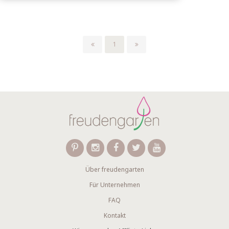
1
Über freudengarten
Für Unternehmen
FAQ
Kontakt