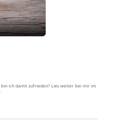
bin ich damit zufrieden? Lies weiter bei mir im
/