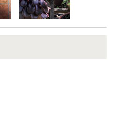
ntakt
Datenschutzerklärung
Impressum