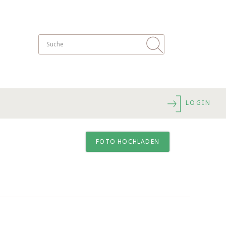
LOGIN
FOTO HOCHLADEN