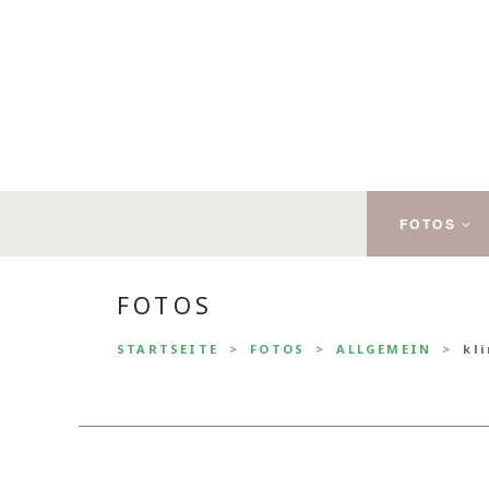
FOTOS
FOTOS
STARTSEITE
FOTOS
ALLGEMEIN
kl