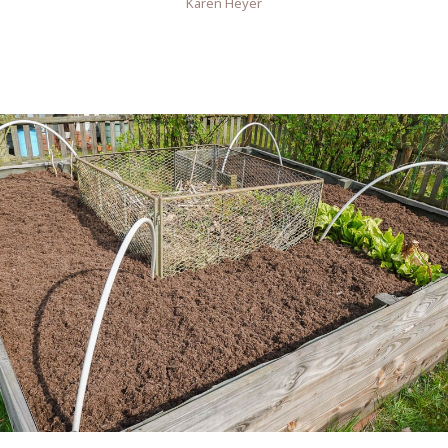
Karen Heyer