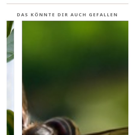
DAS KÖNNTE DIR AUCH GEFALLEN