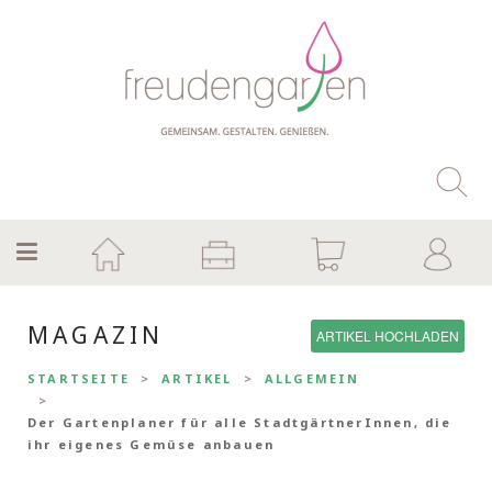
MAGAZIN
ARTIKEL HOCHLADEN
STARTSEITE
ARTIKEL
ALLGEMEIN
Der Gartenplaner für alle StadtgärtnerInnen, die
ihr eigenes Gemüse anbauen