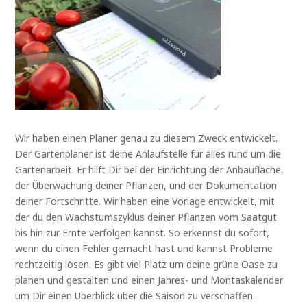
Wir haben einen Planer genau zu diesem Zweck entwickelt.
Der Gartenplaner ist deine Anlaufstelle für alles rund um die
Gartenarbeit. Er hilft Dir bei der Einrichtung der Anbaufläche,
der Überwachung deiner Pflanzen, und der Dokumentation
deiner Fortschritte. Wir haben eine Vorlage entwickelt, mit
der du den Wachstumszyklus deiner Pflanzen vom Saatgut
bis hin zur Ernte verfolgen kannst. So erkennst du sofort,
wenn du einen Fehler gemacht hast und kannst Probleme
rechtzeitig lösen. Es gibt viel Platz um deine grüne Oase zu
planen und gestalten und einen Jahres- und Montaskalender
um Dir einen Überblick über die Saison zu verschaffen.