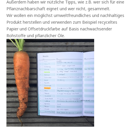
Außerdem haben wir nützliche Tipps, wie z.B. wer sich für eine
Pflanznachbarschaft eignet und wer nicht, gesammelt.
Wir wollen ein möglichst umweltfreundliches und nachhaltiges
Produkt herstellen und verwenden zum Beispiel recyceltes
Papier und Offsetdruckfarbe auf Basis nachwachsender
Rohstoffe und pflanzlicher Öle.