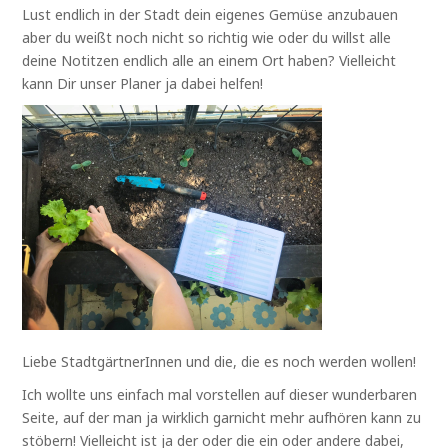
Lust endlich in der Stadt dein eigenes Gemüse anzubauen
aber du weißt noch nicht so richtig wie oder du willst alle
deine Notitzen endlich alle an einem Ort haben? Vielleicht
kann Dir unser Planer ja dabei helfen!
Liebe StadtgärtnerInnen und die, die es noch werden wollen!
Ich wollte uns einfach mal vorstellen auf dieser wunderbaren
Seite, auf der man ja wirklich garnicht mehr aufhören kann zu
stöbern! Vielleicht ist ja der oder die ein oder andere dabei,