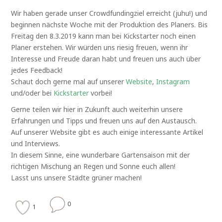
Wir haben gerade unser Crowdfundingziel erreicht (juhu!) und
beginnen nächste Woche mit der Produktion des Planers. Bis
Freitag den 8.3.2019 kann man bei Kickstarter noch einen
Planer erstehen. Wir würden uns riesig freuen, wenn ihr
Interesse und Freude daran habt und freuen uns auch über
jedes Feedback!
Schaut doch gerne mal auf unserer
Website
,
Instagram
und/oder bei
Kickstarter
vorbei!
Gerne teilen wir hier in Zukunft auch weiterhin unsere
Erfahrungen und Tipps und freuen uns auf den Austausch.
Auf unserer Website gibt es auch einige interessante Artikel
und Interviews.
In diesem Sinne, eine wunderbare Gartensaison mit der
richtigen Mischung an Regen und Sonne euch allen!
Lasst uns unsere Städte grüner machen!
0
1