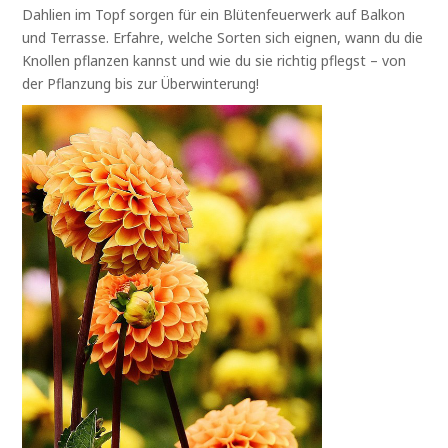
Dahlien im Topf sorgen für ein Blütenfeuerwerk auf Balkon
und Terrasse. Erfahre, welche Sorten sich eignen, wann du die
Knollen pflanzen kannst und wie du sie richtig pflegst – von
der Pflanzung bis zur Überwinterung!