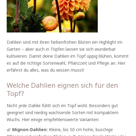
Dahlien sind mit ihren farbenfrohen Blüten ein Highlight im
Garten – aber auch in Töpfen lassen sie sich wunderbar
kultivieren. Damit deine Dahlien im Topf üppig blühen, kommt
es auf die richtige Sortenwahl, Pflanzzeit und Pflege an. Hier
erfährst du alles, was du wissen musst!
Welche Dahlien eignen sich für den
Topf?
Nicht jede Dahlie fühlt sich im Topf wohl. Besonders gut
geeignet sind niedrig wachsende Sorten mit kompaktem
Wuchs. Hier einige empfehlenswerte Varianten:
🌿
Mignon-Dahlien:
Kleine, bis 50 cm hohe, buschige