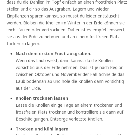
dass du die Dahlien im Topf einfach an einen frostfreien Platz
stellen und dir so das Ausgraben, Lagern und wieder
Einpflanzen sparen kannst, so musst du leider enttäuscht
werden. Bleiben die Knollen im Winter in der Erde können sie
leicht faulen oder vertrocknen. Daher ist es empfehlenswert,
sie aus der Erde zu nehmen und an einem fristfreien Platz
tocken zu lagern.
Nach dem ersten Frost ausgraben:
Wenn das Laub welkt, dann kannst du die Knollen
vorsichtig aus der Erde nehmen. Das ist je nach Region
zwischen Oktober und November der Fall. Schneide das
Laub bodennah ab und hole die Knollen dann vorsichtig
aus der Erde.
Knollen trocknen lassen
Lasse die Knollen einige Tage an einem trockenen und
frostfreien Platz trocknen und kontrolliere sie dann auf
Beschädigungen. Entsorge verletzte Knollen.
Trocken und kühl lagern: