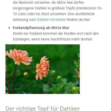
die Blütezeit vorziehen. Ab Mitte Mai dürfen
vorgezogene Dahlien in größere Töpfe (mindestens 10–
15 Liter) oder ins Beet umziehen. Eine ausführliche
Anleitung zum
Dahlien Vorziehen
findest du hier.
Freilandpflanzung ab Mitte Mai:
Direkt ins Freiland kommen die Knollen erst nach den
Eisheiligen, wenn keine Nachtfröste mehr drohen.
Der richtige Topf für Dahlien