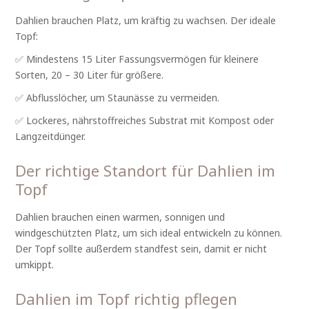
Dahlien brauchen Platz, um kräftig zu wachsen. Der ideale
Topf:
✅ Mindestens 15 Liter Fassungsvermögen für kleinere
Sorten, 20 – 30 Liter für größere.
✅ Abflusslöcher, um Staunässe zu vermeiden.
✅ Lockeres, nährstoffreiches Substrat mit Kompost oder
Langzeitdünger.
Der richtige Standort für Dahlien im
Topf
Dahlien brauchen einen warmen, sonnigen und
windgeschützten Platz, um sich ideal entwickeln zu können.
Der Topf sollte außerdem standfest sein, damit er nicht
umkippt.
Dahlien im Topf richtig pflegen