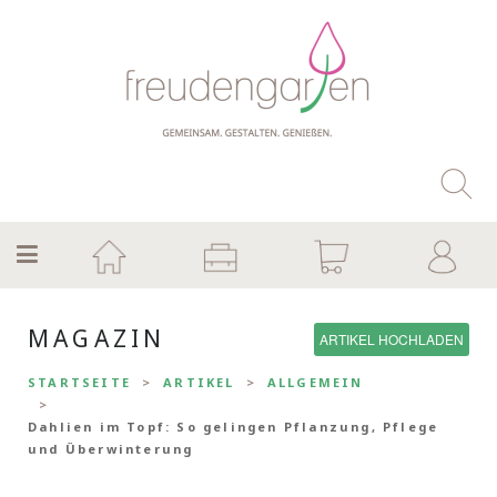
MAGAZIN
ARTIKEL HOCHLADEN
STARTSEITE
ARTIKEL
ALLGEMEIN
Dahlien im Topf: So gelingen Pflanzung, Pflege
und Überwinterung