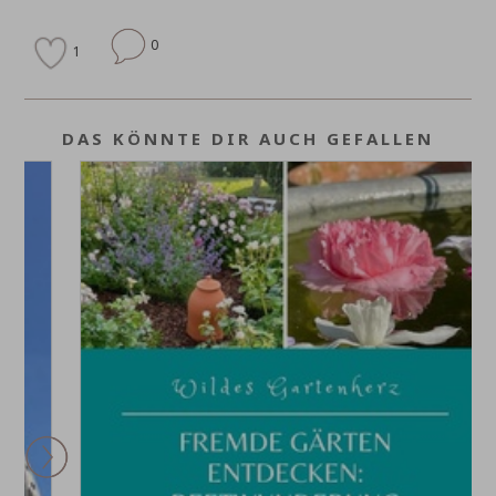
0
1
DAS KÖNNTE DIR AUCH GEFALLEN