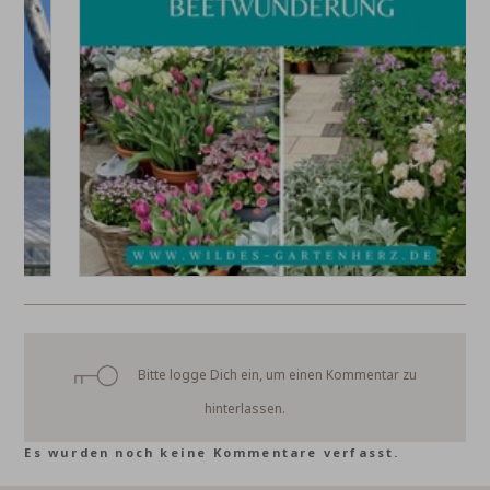
Bitte logge Dich ein, um einen Kommentar zu
hinterlassen.
Es wurden noch keine Kommentare verfasst.